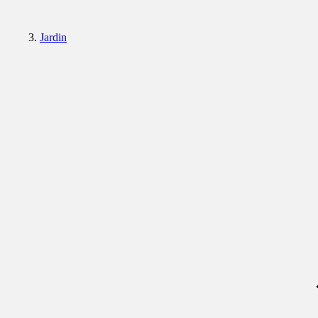
Jardin