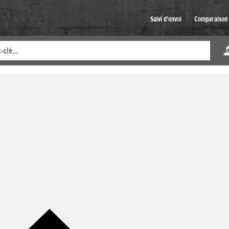
Suivi d'envoi
Comparaison d