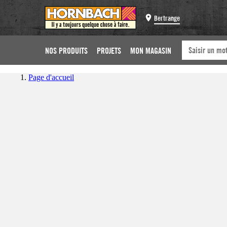
Bertrange
NOS PRODUITS
PROJETS
MON MAGASIN
Page d'accueil