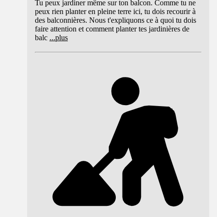
Tu peux jardiner même sur ton balcon. Comme tu ne
peux rien planter en pleine terre ici, tu dois recourir à
des balconnières. Nous t'expliquons ce à quoi tu dois
faire attention et comment planter tes jardinières de
balc
...
plus