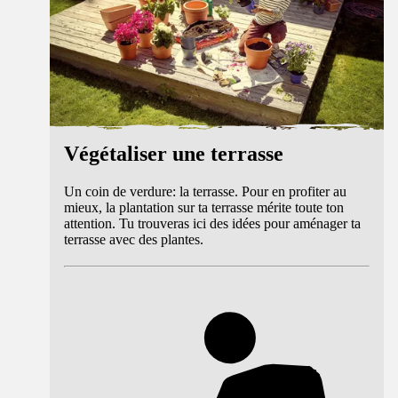
Végétaliser une terrasse
Un coin de verdure: la terrasse. Pour en profiter au
mieux, la plantation sur ta terrasse mérite toute ton
attention. Tu trouveras ici des idées pour aménager ta
terrasse avec des plantes.