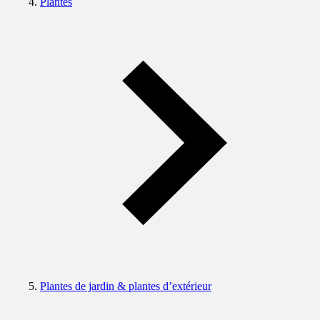
Plantes
Plantes de jardin & plantes d’extérieur