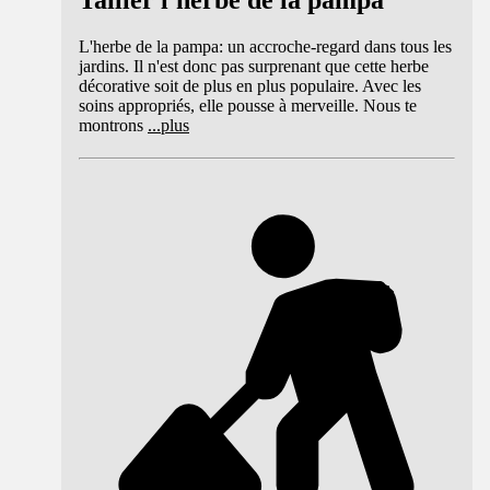
L'herbe de la pampa: un accroche-regard dans tous les
jardins. Il n'est donc pas surprenant que cette herbe
décorative soit de plus en plus populaire. Avec les
soins appropriés, elle pousse à merveille. Nous te
montrons
...
plus