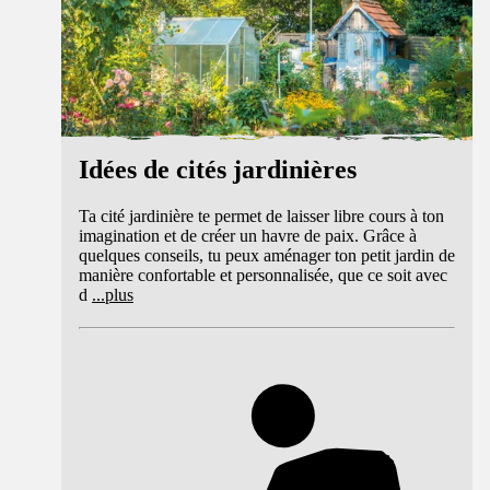
Idées de cités jardinières
Ta cité jardinière te permet de laisser libre cours à ton
imagination et de créer un havre de paix. Grâce à
quelques conseils, tu peux aménager ton petit jardin de
manière confortable et personnalisée, que ce soit avec
d
...
plus