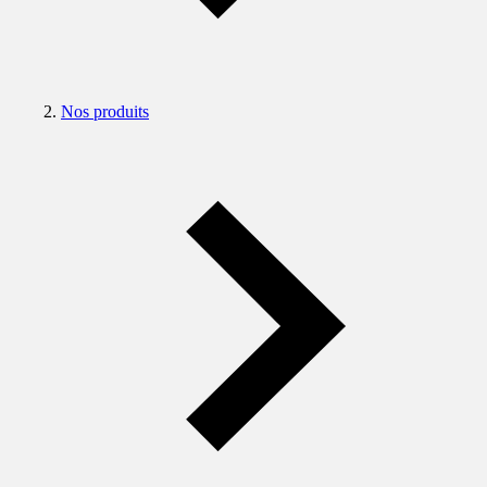
Nos produits