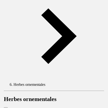
Herbes ornementales
Herbes ornementales