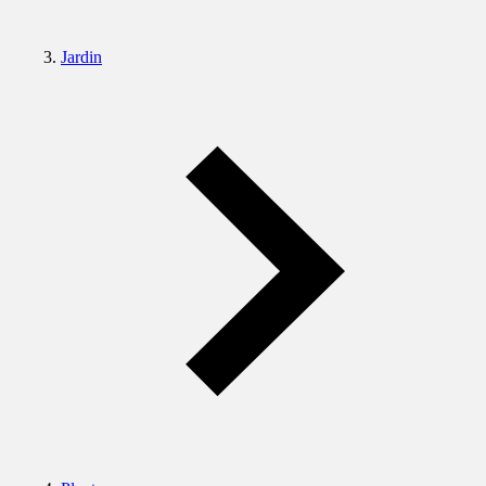
Jardin