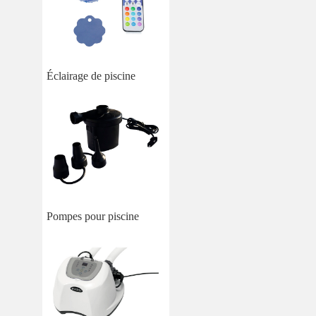
Éclairage de piscine
Pompes pour piscine