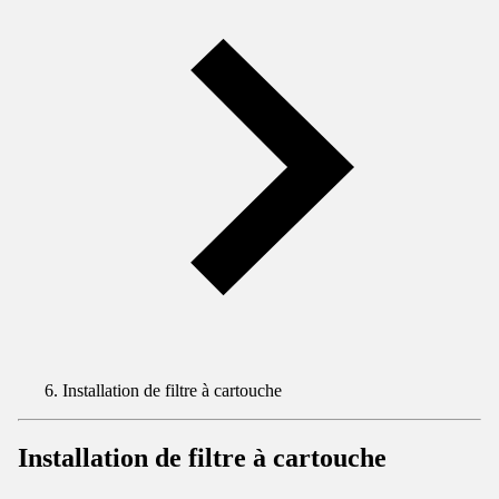
Installation de filtre à cartouche
Installation de filtre à cartouche