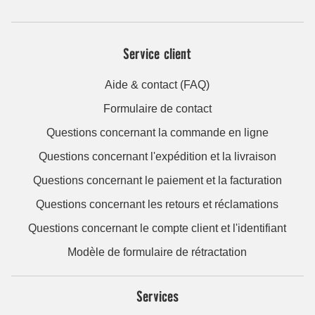
Service client
Aide & contact (FAQ)
Formulaire de contact
Questions concernant la commande en ligne
Questions concernant l'expédition et la livraison
Questions concernant le paiement et la facturation
Questions concernant les retours et réclamations
Questions concernant le compte client et l'identifiant
Modèle de formulaire de rétractation
Services