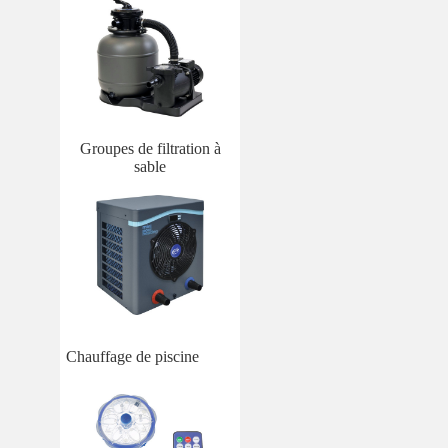
Groupes de filtration à
sable
Chauffage de piscine