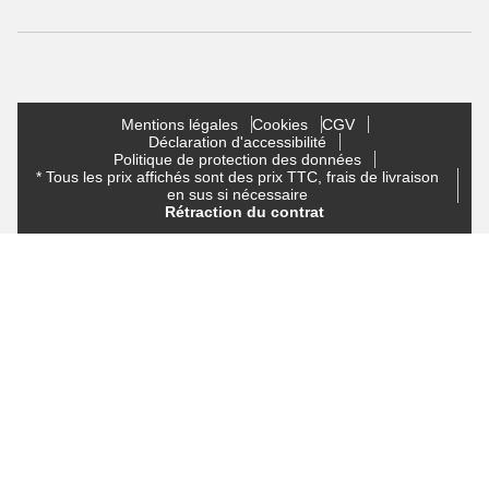
Mentions légales
Cookies
CGV
Déclaration d'accessibilité
Politique de protection des données
* Tous les prix affichés sont des prix TTC, frais de livraison
en sus si nécessaire
Rétraction du contrat