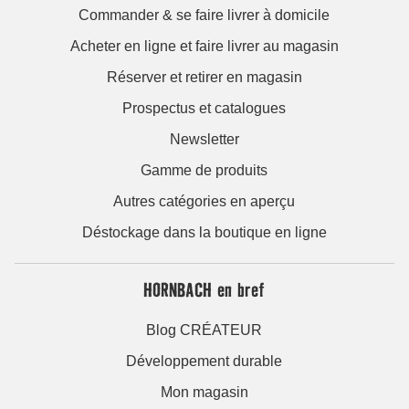
Commander & se faire livrer à domicile
Acheter en ligne et faire livrer au magasin
Réserver et retirer en magasin
Prospectus et catalogues
Newsletter
Gamme de produits
Autres catégories en aperçu
Déstockage dans la boutique en ligne
HORNBACH en bref
Blog CRÉATEUR
Développement durable
Mon magasin