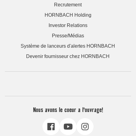
Recrutement
HORNBACH Holding
Investor Relations
Presse/Médias
Système de lanceurs d'alertes HORNBACH
Devenir fournisseur chez HORNBACH
Nous avons le coeur a l'ouvrage!