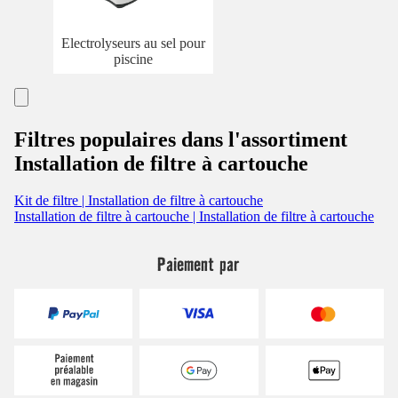
Electrolyseurs au sel pour
piscine
Filtres populaires dans l'assortiment
Installation de filtre à cartouche
Kit de filtre | Installation de filtre à cartouche
Installation de filtre à cartouche | Installation de filtre à cartouche
Paiement par