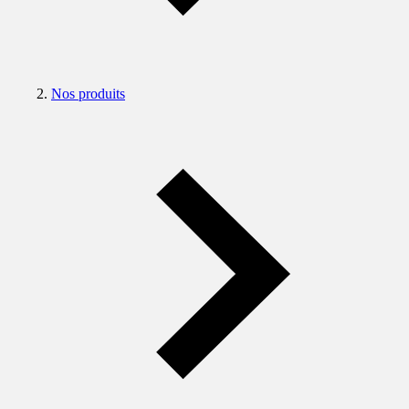
Nos produits