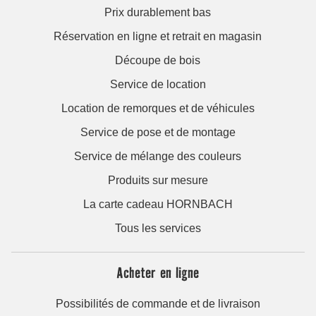
Prix durablement bas
Réservation en ligne et retrait en magasin
Découpe de bois
Service de location
Location de remorques et de véhicules
Service de pose et de montage
Service de mélange des couleurs
Produits sur mesure
La carte cadeau HORNBACH
Tous les services
Acheter en ligne
Possibilités de commande et de livraison