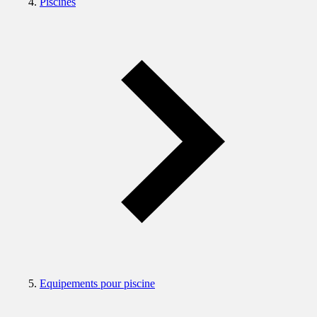
Piscines
Equipements pour piscine