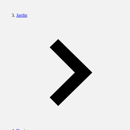
Jardin