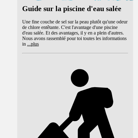
Guide sur la piscine d'eau salée
Une fine couche de sel sur la peau plutôt qu'une odeur
de chlore entêtante. C'est l'avantage d'une piscine
d'eau salée. Et des avantages, il y en a plein d'autres.
Nous avons rassemblé pour toi toutes les informations
in
...
plus