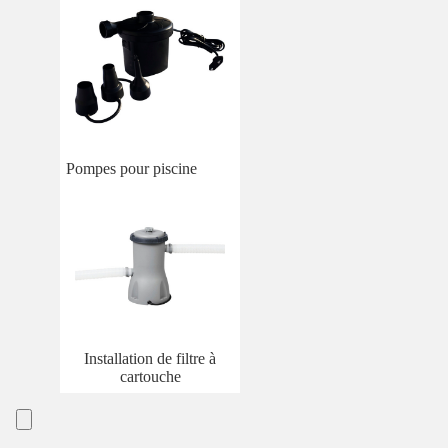
Pompes pour piscine
Installation de filtre à
cartouche