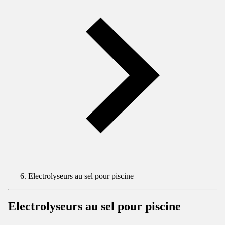
Electrolyseurs au sel pour piscine
Electrolyseurs au sel pour piscine