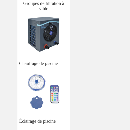
Groupes de filtration à
sable
Chauffage de piscine
Éclairage de piscine