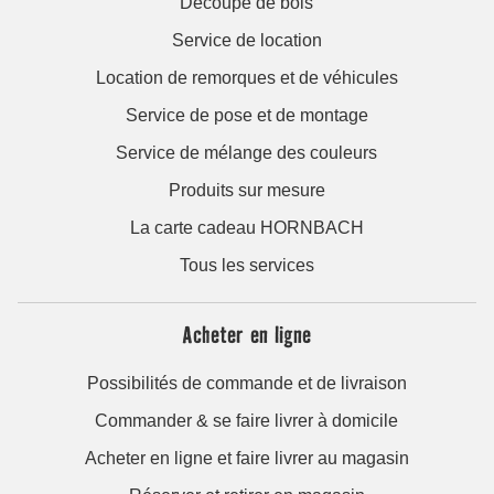
Découpe de bois
Service de location
Location de remorques et de véhicules
Service de pose et de montage
Service de mélange des couleurs
Produits sur mesure
La carte cadeau HORNBACH
Tous les services
Acheter en ligne
Possibilités de commande et de livraison
Commander & se faire livrer à domicile
Acheter en ligne et faire livrer au magasin