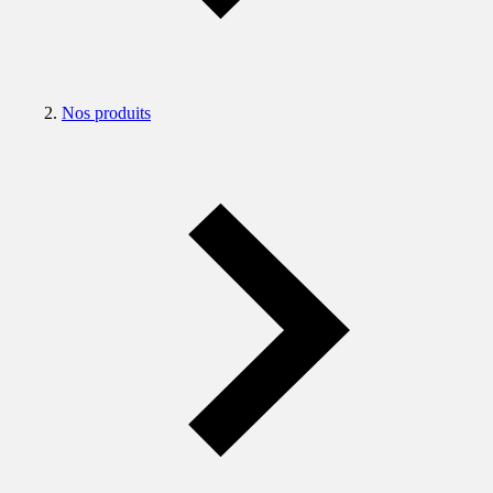
Nos produits