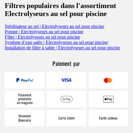
Filtres populaires dans l'assortiment
Electrolyseurs au sel pour piscine
Stérilisateur au sel | Electrolyseurs au sel pour piscine
Pompe | Electrolyseurs au sel pour piscine
Filtre | Electrolyseurs au sel pour piscine
Système d’eau salée | Electrolyseurs au sel pour piscine
Installation de filtre à sable | Electrolyseurs au sel pour piscine
Paiement par