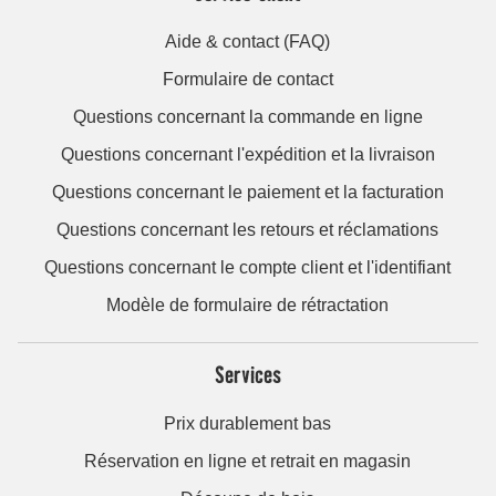
Aide & contact (FAQ)
Formulaire de contact
Questions concernant la commande en ligne
Questions concernant l'expédition et la livraison
Questions concernant le paiement et la facturation
Questions concernant les retours et réclamations
Questions concernant le compte client et l'identifiant
Modèle de formulaire de rétractation
Services
Prix durablement bas
Réservation en ligne et retrait en magasin