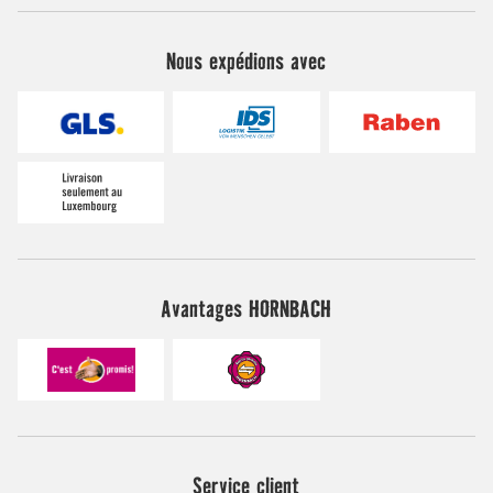
Nous expédions avec
Avantages HORNBACH
Service client