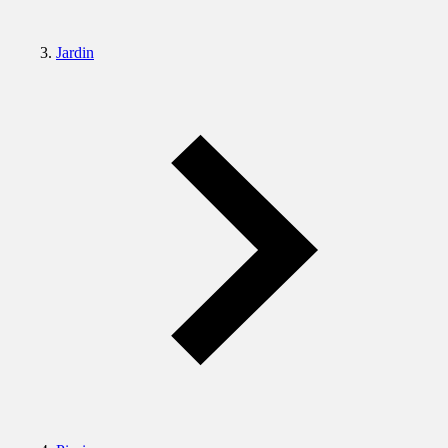
Jardin