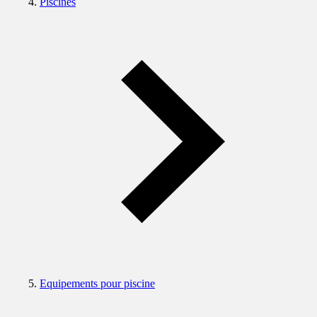
Piscines
Equipements pour piscine