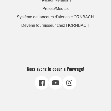
Investor Relations
Presse/Médias
Système de lanceurs d'alertes HORNBACH
Devenir fournisseur chez HORNBACH
Nous avons le coeur a l'ouvrage!