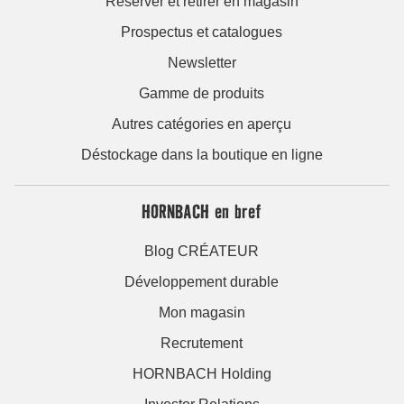
Réserver et retirer en magasin
Prospectus et catalogues
Newsletter
Gamme de produits
Autres catégories en aperçu
Déstockage dans la boutique en ligne
HORNBACH en bref
Blog CRÉATEUR
Développement durable
Mon magasin
Recrutement
HORNBACH Holding