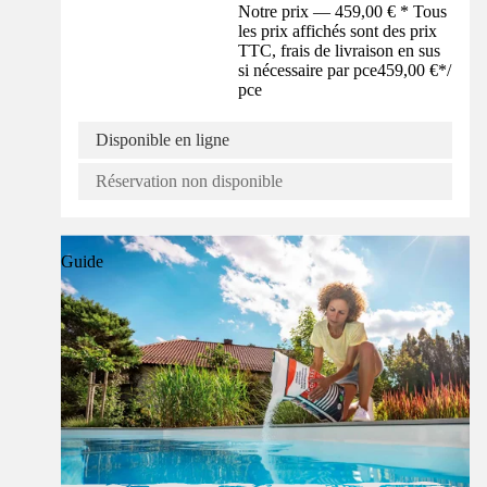
Notre prix — 459,00 € * Tous
les prix affichés sont des prix
TTC, frais de livraison en sus
si nécessaire par pce
459,00 €
*
/
pce
Disponible en ligne
Réservation non disponible
Guide