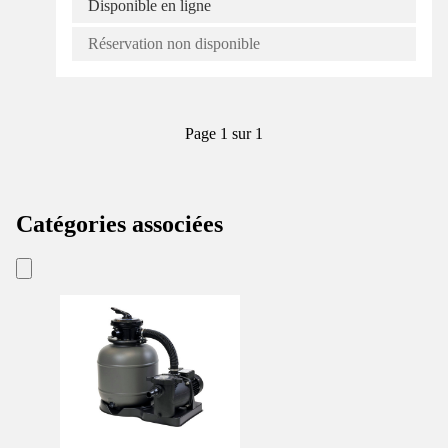
Disponible en ligne
Réservation non disponible
Page 1 sur 1
Catégories associées