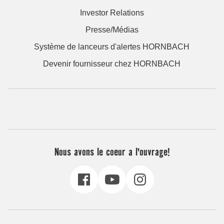
Investor Relations
Presse/Médias
Système de lanceurs d'alertes HORNBACH
Devenir fournisseur chez HORNBACH
Nous avons le coeur a l'ouvrage!