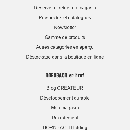
Réserver et retirer en magasin
Prospectus et catalogues
Newsletter
Gamme de produits
Autres catégories en aperçu
Déstockage dans la boutique en ligne
HORNBACH en bref
Blog CRÉATEUR
Développement durable
Mon magasin
Recrutement
HORNBACH Holding