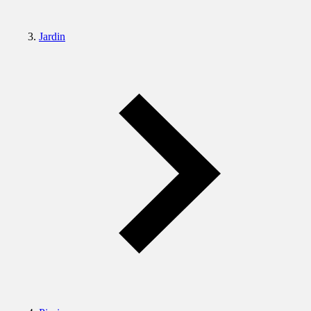
Jardin