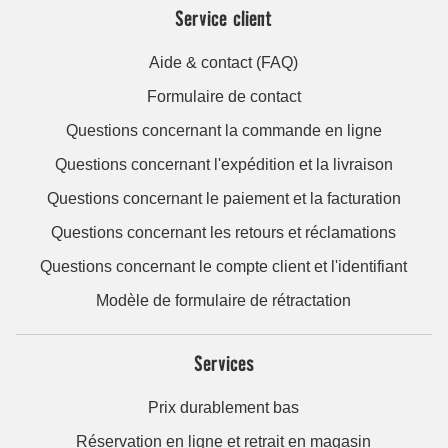
Service client
Aide & contact (FAQ)
Formulaire de contact
Questions concernant la commande en ligne
Questions concernant l'expédition et la livraison
Questions concernant le paiement et la facturation
Questions concernant les retours et réclamations
Questions concernant le compte client et l'identifiant
Modèle de formulaire de rétractation
Services
Prix durablement bas
Réservation en ligne et retrait en magasin