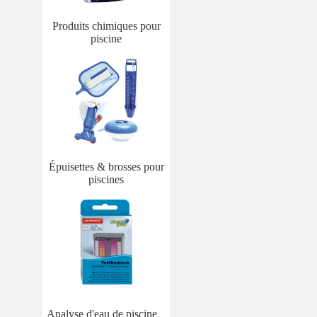
Produits chimiques pour
piscine
Épuisettes & brosses pour
piscines
Analyse d'eau de piscine