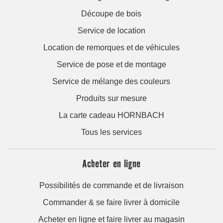
Découpe de bois
Service de location
Location de remorques et de véhicules
Service de pose et de montage
Service de mélange des couleurs
Produits sur mesure
La carte cadeau HORNBACH
Tous les services
Acheter en ligne
Possibilités de commande et de livraison
Commander & se faire livrer à domicile
Acheter en ligne et faire livrer au magasin