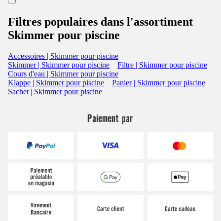
Filtres populaires dans l'assortiment
Skimmer pour piscine
Accessoires | Skimmer pour piscine
Skimmer | Skimmer pour piscine
Filtre | Skimmer pour piscine
Cours d'eau | Skimmer pour piscine
Klappe | Skimmer pour piscine
Panier | Skimmer pour piscine
Sachet | Skimmer pour piscine
Paiement par