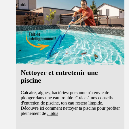
Guide
Nettoyer et entretenir une
piscine
Calcaire, algues, bactéries: personne n'a envie de
plonger dans une eau trouble. Grâce à nos conseils
d'entretien de piscine, ton eau restera limpide.
Découvre ici comment nettoyer ta piscine pour profiter
pleinement de
...
plus