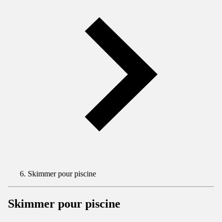
Skimmer pour piscine
Skimmer pour piscine