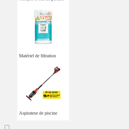
Matériel de filtration
Aspirateur de piscine