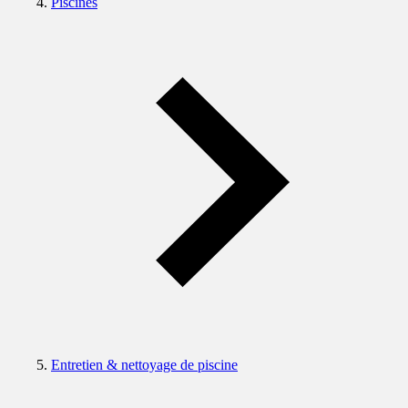
Piscines
Entretien & nettoyage de piscine