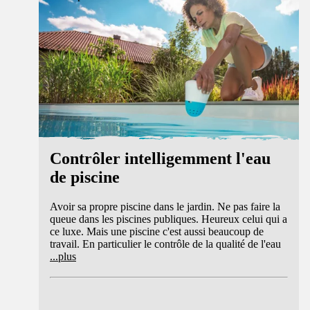
Contrôler intelligemment l'eau
de piscine
Avoir sa propre piscine dans le jardin. Ne pas faire la
queue dans les piscines publiques. Heureux celui qui a
ce luxe. Mais une piscine c'est aussi beaucoup de
travail. En particulier le contrôle de la qualité de l'eau
...
plus