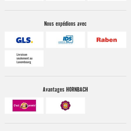
Nous expédions avec
Avantages HORNBACH