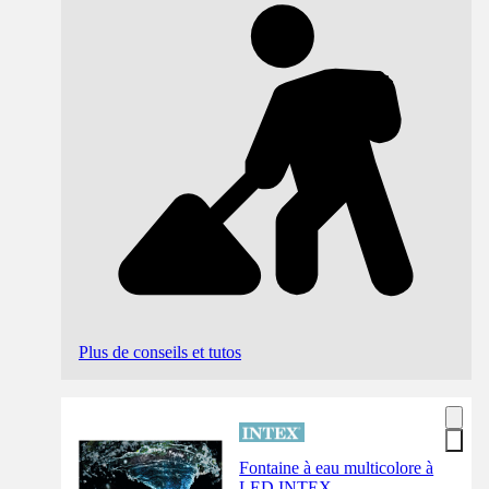
Plus de conseils et tutos
Fontaine à eau multicolore à
LED INTEX