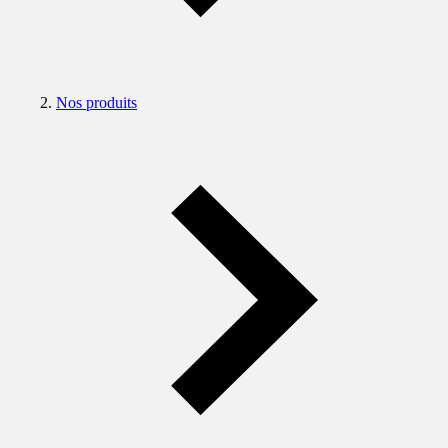
Nos produits