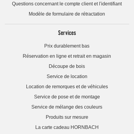
Questions concernant le compte client et l'identifiant
Modèle de formulaire de rétractation
Services
Prix durablement bas
Réservation en ligne et retrait en magasin
Découpe de bois
Service de location
Location de remorques et de véhicules
Service de pose et de montage
Service de mélange des couleurs
Produits sur mesure
La carte cadeau HORNBACH