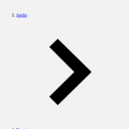
Jardin