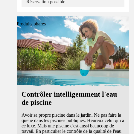
Réservation possible
Produits phares
Contrôler intelligemment l'eau
de piscine
Avoir sa propre piscine dans le jardin. Ne pas faire la
queue dans les piscines publiques. Heureux celui qui a
ce luxe. Mais une piscine c'est aussi beaucoup de
travail. En particulier le contrôle de la qualité de l'eau