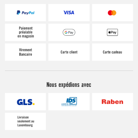
Nous expédions avec