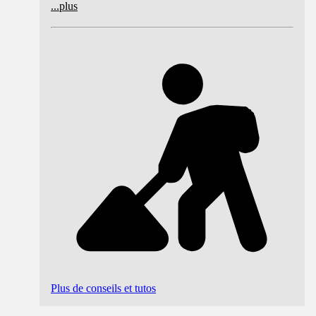
...
plus
Plus de conseils et tutos