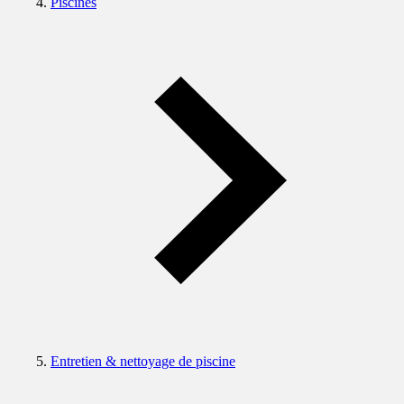
Piscines
Entretien & nettoyage de piscine