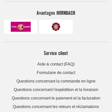
Avantages HORNBACH
Service client
Aide & contact (FAQ)
Formulaire de contact
Questions concernant la commande en ligne
Questions concernant l'expédition et la livraison
Questions concernant le paiement et la facturation
Questions concernant les retours et réclamations