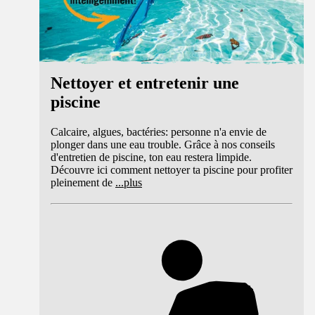
Nettoyer et entretenir une
piscine
Calcaire, algues, bactéries: personne n'a envie de
plonger dans une eau trouble. Grâce à nos conseils
d'entretien de piscine, ton eau restera limpide.
Découvre ici comment nettoyer ta piscine pour profiter
pleinement de
...
plus