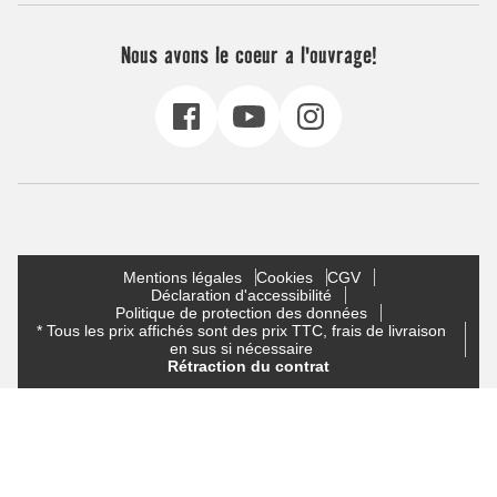
Nous avons le coeur a l'ouvrage!
Mentions légales
Cookies
CGV
Déclaration d'accessibilité
Politique de protection des données
* Tous les prix affichés sont des prix TTC, frais de livraison
en sus si nécessaire
Rétraction du contrat