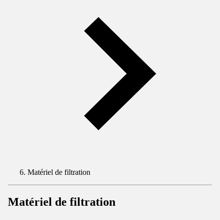
Matériel de filtration
Matériel de filtration