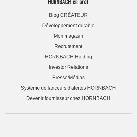
HORNBACH en bref
Blog CRÉATEUR
Développement durable
Mon magasin
Recrutement
HORNBACH Holding
Investor Relations
Presse/Médias
Système de lanceurs d'alertes HORNBACH
Devenir fournisseur chez HORNBACH