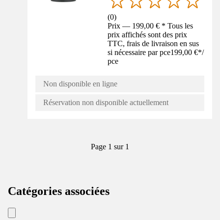
(
0
)
Prix — 199,00 € * Tous les
prix affichés sont des prix
TTC, frais de livraison en sus
si nécessaire par pce
199,00 €
*
/
pce
Non disponible en ligne
Réservation non disponible actuellement
Page 1 sur 1
Catégories associées