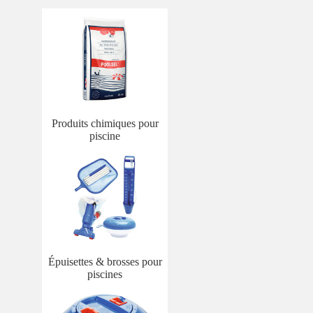
Produits chimiques pour
piscine
Épuisettes & brosses pour
piscines