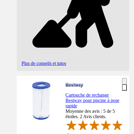
Plus de conseils et tutos
Cartouche de rechange
Bestway pour piscine à pose
rapide
Moyenne des avis : 5 de 5
étoiles. 2 Avis clients.