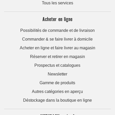
Tous les services
Acheter en ligne
Possibilités de commande et de livraison
Commander & se faire livrer à domicile
Acheter en ligne et faire livrer au magasin
Réserver et retirer en magasin
Prospectus et catalogues
Newsletter
Gamme de produits
Autres catégories en aperçu
Déstockage dans la boutique en ligne