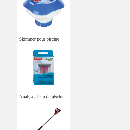
Skimmer pour piscine
Analyse d'eau de piscine