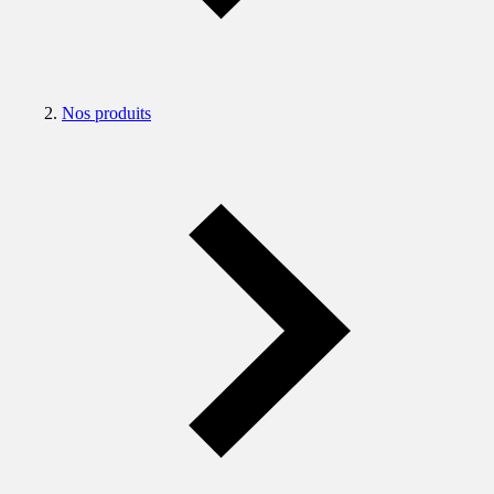
Nos produits