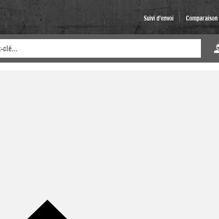
Suivi d'envoi
Comparaison d