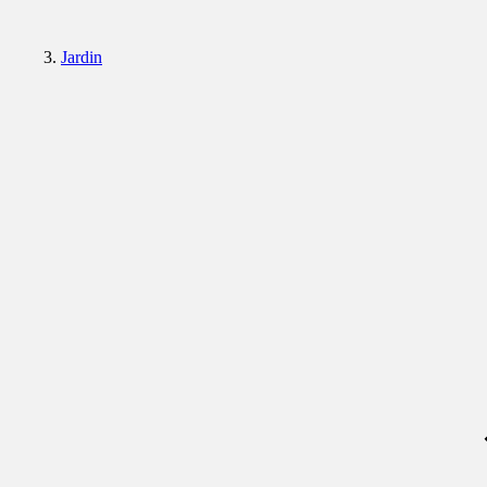
Jardin