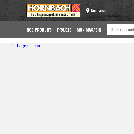
Bertrange
NOS PRODUITS
PROJETS
MON MAGASIN
Page d'accueil