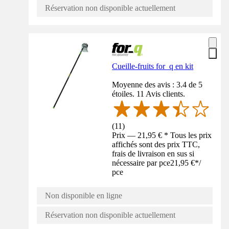
Réservation non disponible actuellement
Cueille-fruits for_q en kit
Moyenne des avis : 3.4 de 5
étoiles. 11 Avis clients.
(
11
)
Prix — 21,95 € * Tous les prix
affichés sont des prix TTC,
frais de livraison en sus si
nécessaire par pce
21,95 €
*
/
pce
Non disponible en ligne
Réservation non disponible actuellement