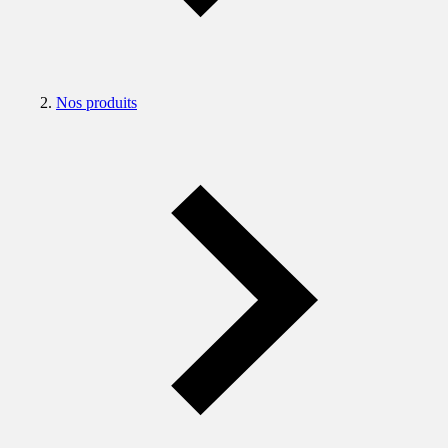
Nos produits