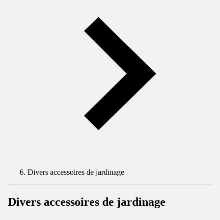
Divers accessoires de jardinage
Divers accessoires de jardinage