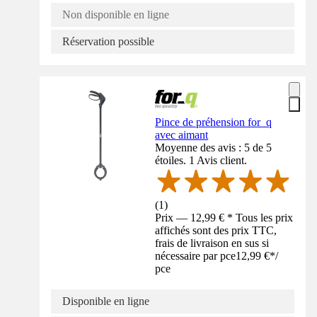
Non disponible en ligne
Réservation possible
Pince de préhension for_q
avec aimant
Moyenne des avis : 5 de 5
étoiles. 1 Avis client.
(
1
)
Prix — 12,99 € * Tous les prix
affichés sont des prix TTC,
frais de livraison en sus si
nécessaire par pce
12,99 €
*
/
pce
Disponible en ligne