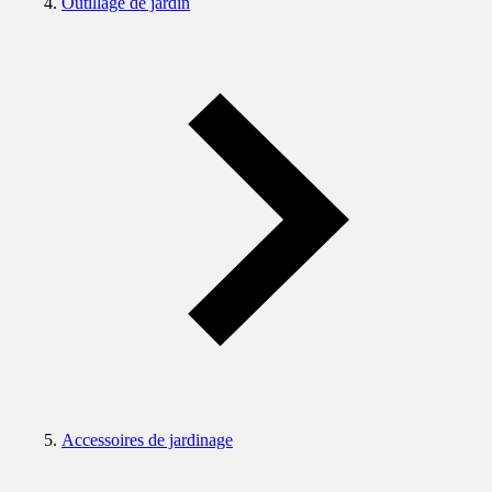
Outillage de jardin
Accessoires de jardinage