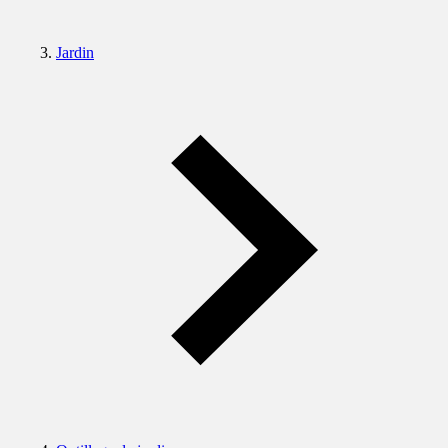
Jardin