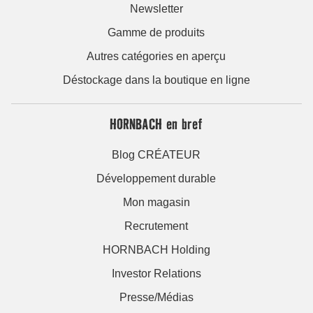
Newsletter
Gamme de produits
Autres catégories en aperçu
Déstockage dans la boutique en ligne
HORNBACH en bref
Blog CRÉATEUR
Développement durable
Mon magasin
Recrutement
HORNBACH Holding
Investor Relations
Presse/Médias