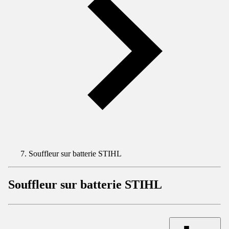
Souffleur sur batterie STIHL
Souffleur sur batterie STIHL