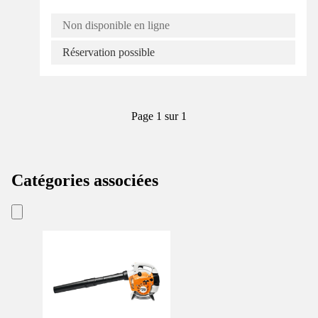
Non disponible en ligne
Réservation possible
Page 1 sur 1
Catégories associées