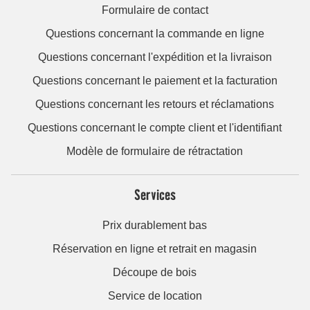
Formulaire de contact
Questions concernant la commande en ligne
Questions concernant l'expédition et la livraison
Questions concernant le paiement et la facturation
Questions concernant les retours et réclamations
Questions concernant le compte client et l'identifiant
Modèle de formulaire de rétractation
Services
Prix durablement bas
Réservation en ligne et retrait en magasin
Découpe de bois
Service de location