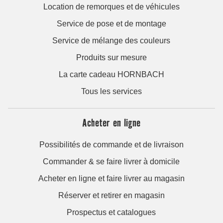
Location de remorques et de véhicules
Service de pose et de montage
Service de mélange des couleurs
Produits sur mesure
La carte cadeau HORNBACH
Tous les services
Acheter en ligne
Possibilités de commande et de livraison
Commander & se faire livrer à domicile
Acheter en ligne et faire livrer au magasin
Réserver et retirer en magasin
Prospectus et catalogues