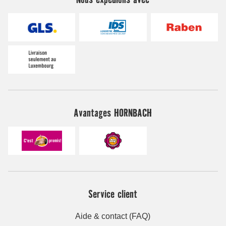
Avantages HORNBACH
Service client
Aide & contact (FAQ)