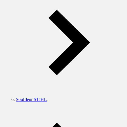
Souffleur STIHL