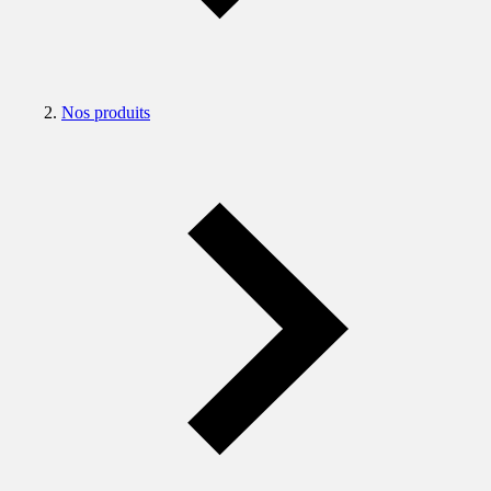
Nos produits