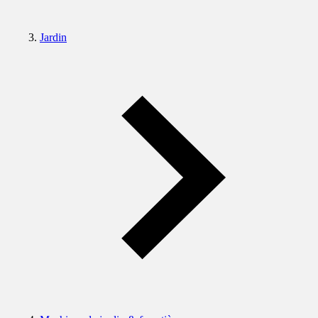
Jardin