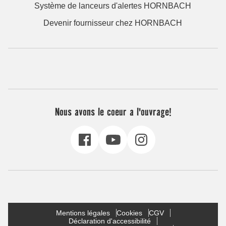
Système de lanceurs d'alertes HORNBACH
Devenir fournisseur chez HORNBACH
Nous avons le coeur a l'ouvrage!
Mentions légales
Cookies
CGV
Déclaration d'accessibilité