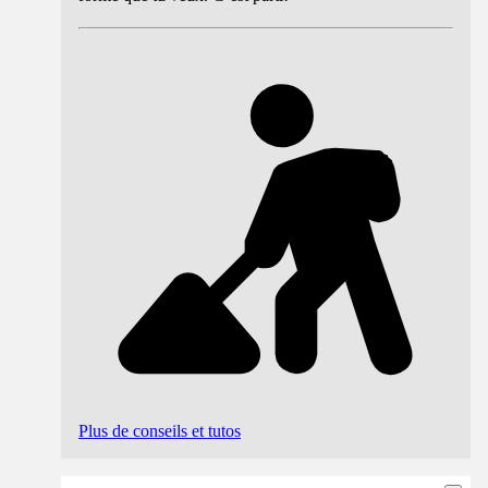
Plus de conseils et tutos