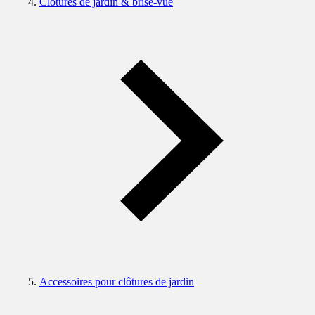
Clôtures de jardin & brise-vue
Accessoires pour clôtures de jardin