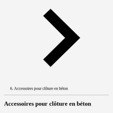
Accessoires pour clôture en béton
Accessoires pour clôture en béton