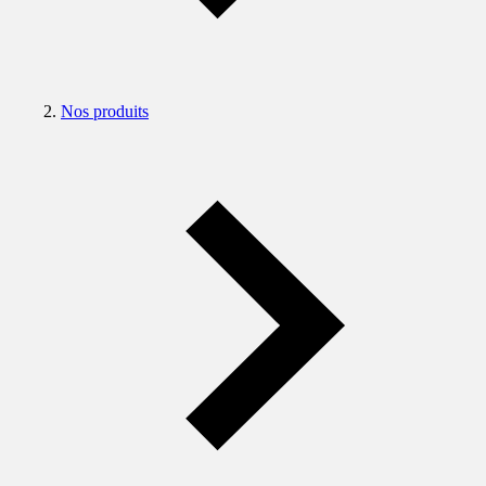
Nos produits