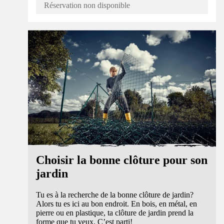
Réservation non disponible
Guide
Choisir la bonne clôture pour son
jardin
Tu es à la recherche de la bonne clôture de jardin?
Alors tu es ici au bon endroit. En bois, en métal, en
pierre ou en plastique, ta clôture de jardin prend la
forme que tu veux. C’est parti!