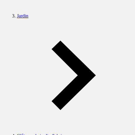
Jardin