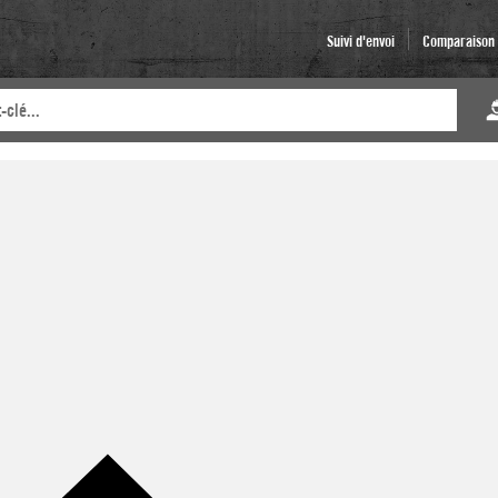
Suivi d'envoi
Comparaison d