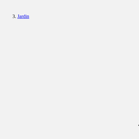
Jardin