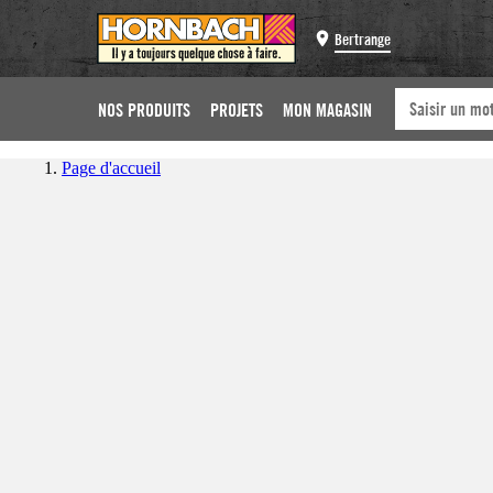
Bertrange
NOS PRODUITS
PROJETS
MON MAGASIN
Page d'accueil