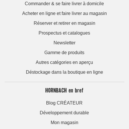
Commander & se faire livrer à domicile
Acheter en ligne et faire livrer au magasin
Réserver et retirer en magasin
Prospectus et catalogues
Newsletter
Gamme de produits
Autres catégories en aperçu
Déstockage dans la boutique en ligne
HORNBACH en bref
Blog CRÉATEUR
Développement durable
Mon magasin