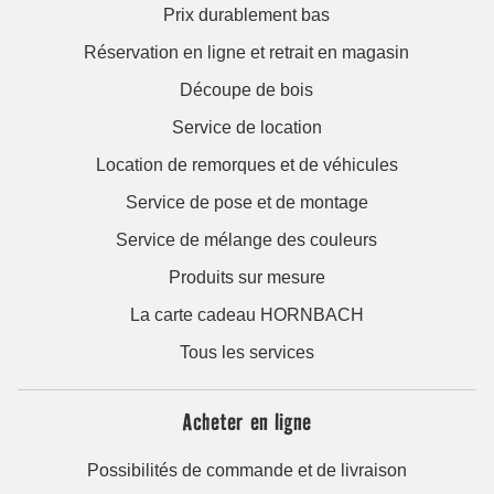
Prix durablement bas
Réservation en ligne et retrait en magasin
Découpe de bois
Service de location
Location de remorques et de véhicules
Service de pose et de montage
Service de mélange des couleurs
Produits sur mesure
La carte cadeau HORNBACH
Tous les services
Acheter en ligne
Possibilités de commande et de livraison