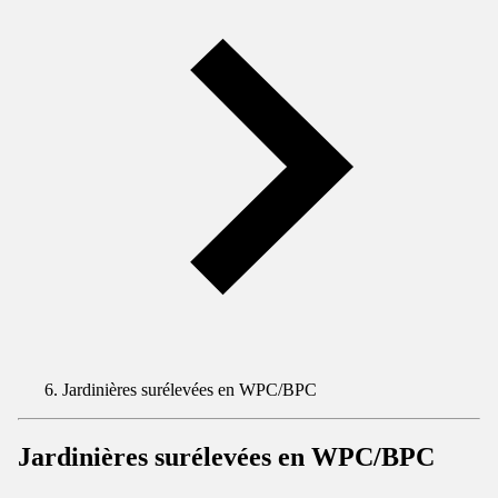
Jardinières surélevées en WPC/BPC
Jardinières surélevées en WPC/BPC