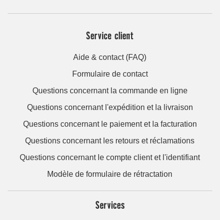
Service client
Aide & contact (FAQ)
Formulaire de contact
Questions concernant la commande en ligne
Questions concernant l'expédition et la livraison
Questions concernant le paiement et la facturation
Questions concernant les retours et réclamations
Questions concernant le compte client et l'identifiant
Modèle de formulaire de rétractation
Services