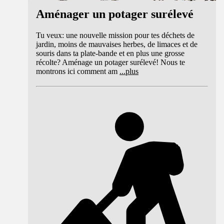
Aménager un potager surélevé
Tu veux: une nouvelle mission pour tes déchets de
jardin, moins de mauvaises herbes, de limaces et de
souris dans ta plate-bande et en plus une grosse
récolte? Aménage un potager surélevé! Nous te
montrons ici comment am
...
plus