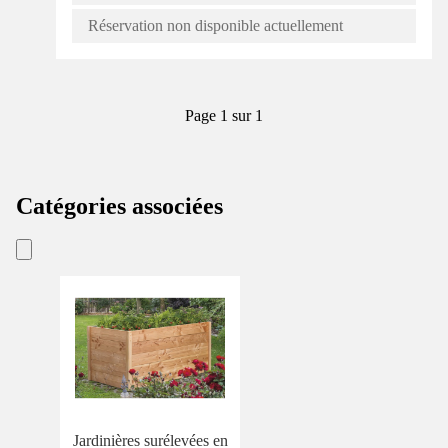
Réservation non disponible actuellement
Page 1 sur 1
Catégories associées
Jardinières surélevées en