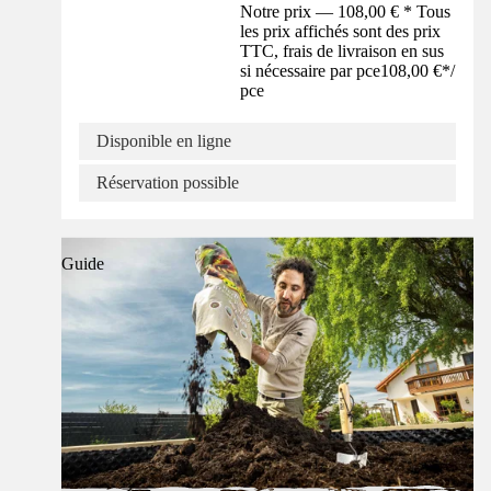
Notre prix — 108,00 € * Tous
les prix affichés sont des prix
TTC, frais de livraison en sus
si nécessaire par pce
108,00 €
*
/
pce
Disponible en ligne
Réservation possible
Guide