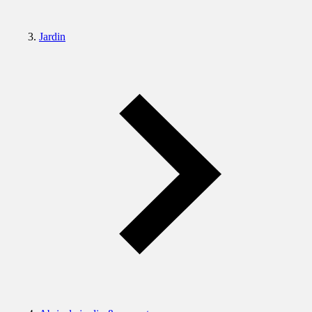
Jardin