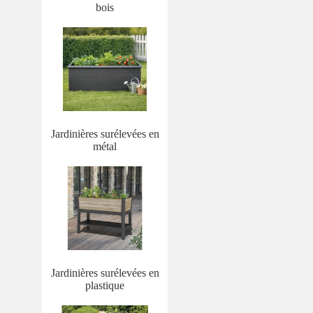
bois
Jardinières surélevées en
métal
Jardinières surélevées en
plastique