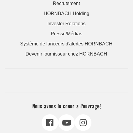
Recrutement
HORNBACH Holding
Investor Relations
Presse/Médias
Système de lanceurs d'alertes HORNBACH
Devenir fournisseur chez HORNBACH
Nous avons le coeur a l'ouvrage!