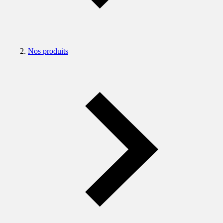
Nos produits