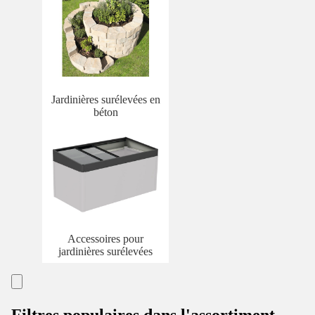
Jardinières surélevées en
béton
Accessoires pour
jardinières surélevées