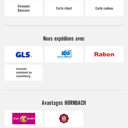
Nous expédions avec
Avantages HORNBACH