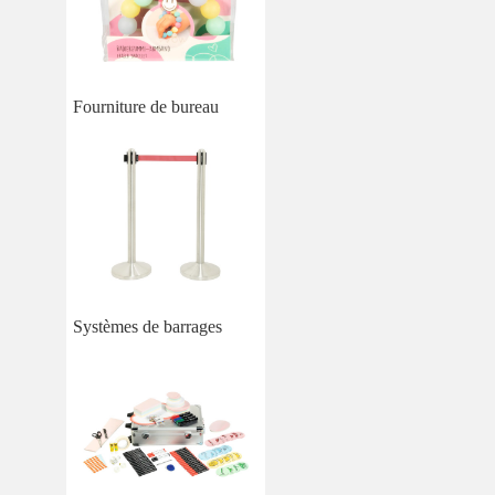
Fourniture de bureau
Systèmes de barrages