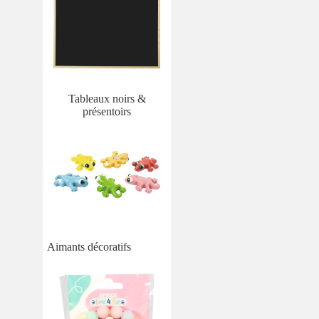
Tableaux noirs &
présentoirs
Aimants décoratifs