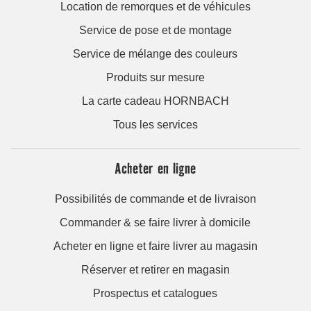
Location de remorques et de véhicules
Service de pose et de montage
Service de mélange des couleurs
Produits sur mesure
La carte cadeau HORNBACH
Tous les services
Acheter en ligne
Possibilités de commande et de livraison
Commander & se faire livrer à domicile
Acheter en ligne et faire livrer au magasin
Réserver et retirer en magasin
Prospectus et catalogues