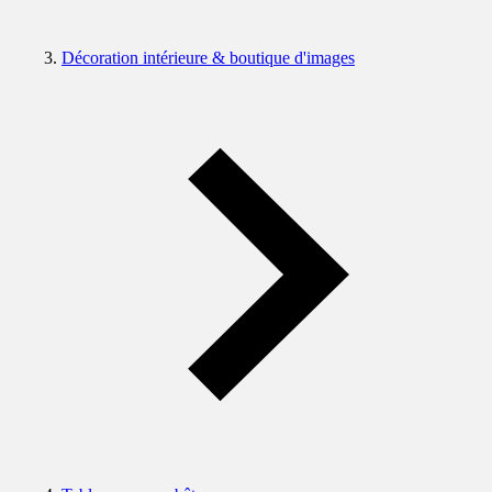
Décoration intérieure & boutique d'images