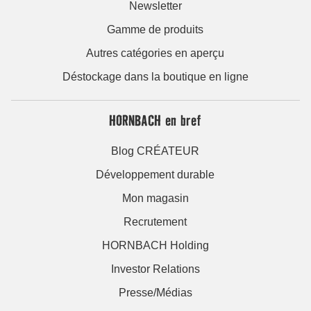
Newsletter
Gamme de produits
Autres catégories en aperçu
Déstockage dans la boutique en ligne
HORNBACH en bref
Blog CRÉATEUR
Développement durable
Mon magasin
Recrutement
HORNBACH Holding
Investor Relations
Presse/Médias