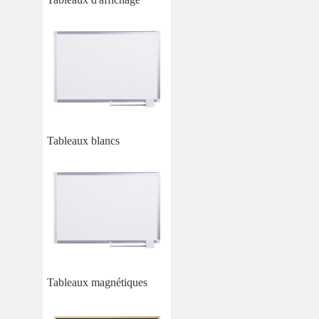
Tableaux blancs
Tableaux magnétiques