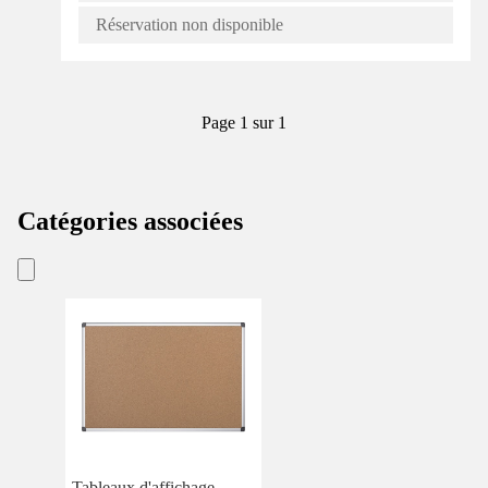
Réservation non disponible
Page 1 sur 1
Catégories associées
Tableaux d'affichage