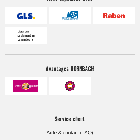
Avantages HORNBACH
Service client
Aide & contact (FAQ)