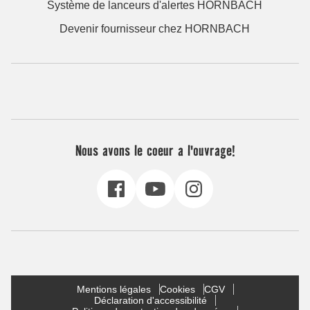
Système de lanceurs d'alertes HORNBACH
Devenir fournisseur chez HORNBACH
Nous avons le coeur a l'ouvrage!
Mentions légales
Cookies
CGV
Déclaration d'accessibilité