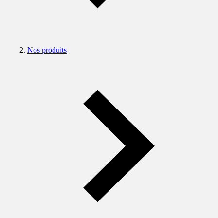
Nos produits