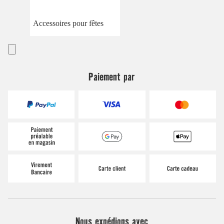
Accessoires pour fêtes
Paiement par
Nous expédions avec