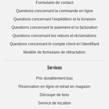
Formulaire de contact
Questions concernant la commande en ligne
Questions concernant l'expédition et la livraison
Questions concernant le paiement et la facturation
Questions concernant les retours et réclamations
Questions concernant le compte client et l'identifiant
Modèle de formulaire de rétractation
Services
Prix durablement bas
Réservation en ligne et retrait en magasin
Découpe de bois
Service de location