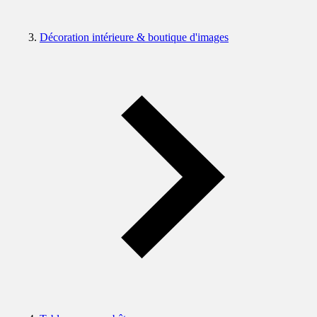
Décoration intérieure & boutique d'images