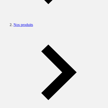
Nos produits