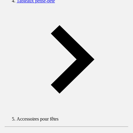
Tableaux pense-bête
Accessoires pour fêtes