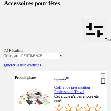
Accessoires pour fêtes
Tous
72 Résultats
Trier par:
Ignorer la liste d'articles
Produit phare
Coffret de présentation
Professional Travel
Cet article n'a pas encore été
noté.