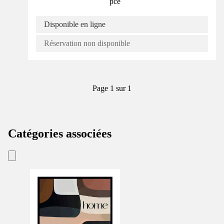
pce
Disponible en ligne
Réservation non disponible
Page 1 sur 1
Catégories associées