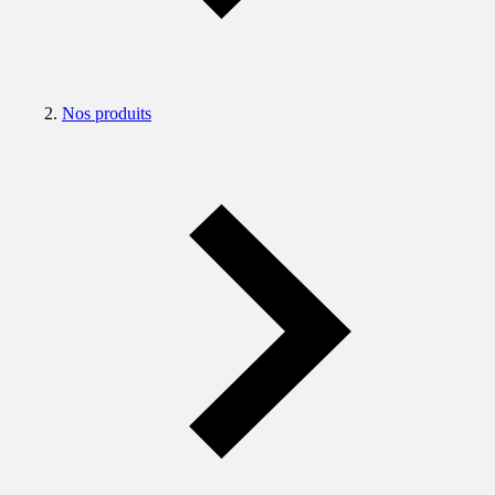
Nos produits