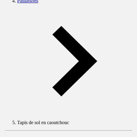
Paillassons
Tapis de sol en caoutchouc