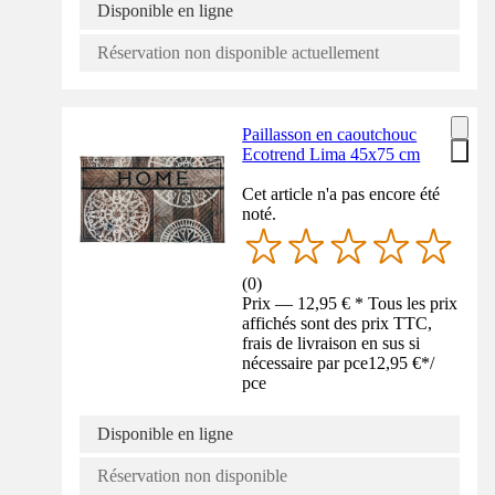
Disponible en ligne
Réservation non disponible actuellement
Paillasson en caoutchouc
Ecotrend Lima 45x75 cm
Cet article n'a pas encore été
noté.
(
0
)
Prix — 12,95 € * Tous les prix
affichés sont des prix TTC,
frais de livraison en sus si
nécessaire par pce
12,95 €
*
/
pce
Disponible en ligne
Réservation non disponible