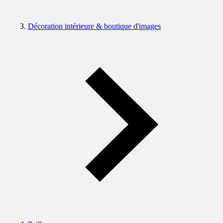
Décoration intérieure & boutique d'images