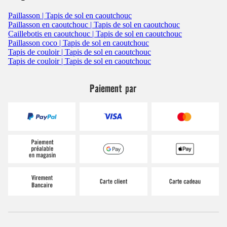
Paillasson | Tapis de sol en caoutchouc
Paillasson en caoutchouc | Tapis de sol en caoutchouc
Caillebotis en caoutchouc | Tapis de sol en caoutchouc
Paillasson coco | Tapis de sol en caoutchouc
Tapis de couloir | Tapis de sol en caoutchouc
Tapis de couloir | Tapis de sol en caoutchouc
Paiement par