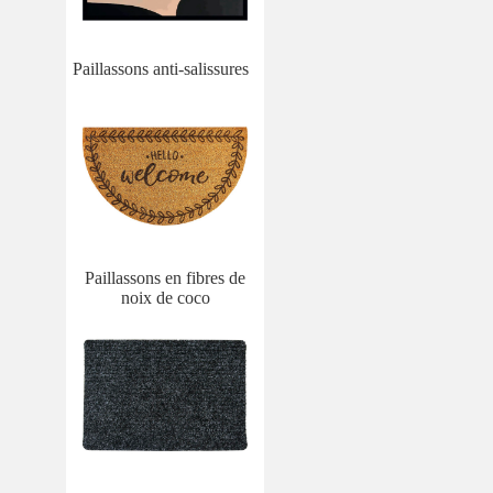
Paillassons anti-salissures
Paillassons en fibres de
noix de coco