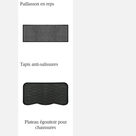
Paillasson en reps
Tapis anti-salissures
Plateau égouttoir pour
chaussures