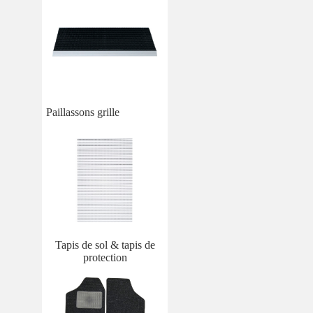
Paillassons grille
Tapis de sol & tapis de
protection