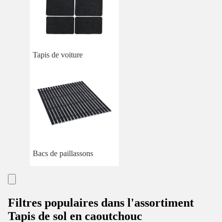
Tapis de voiture
Bacs de paillassons
Filtres populaires dans l'assortiment
Tapis de sol en caoutchouc