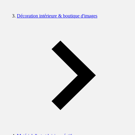
Décoration intérieure & boutique d'images