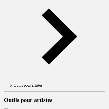
Outils pour artistes
Outils pour artistes