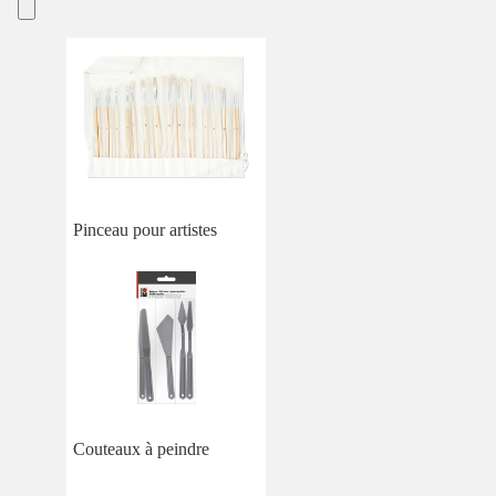
Pinceau pour artistes
Couteaux à peindre