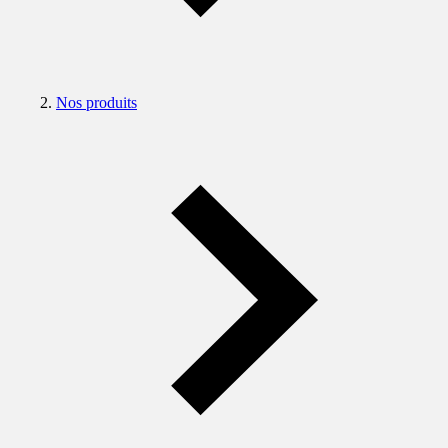
Nos produits