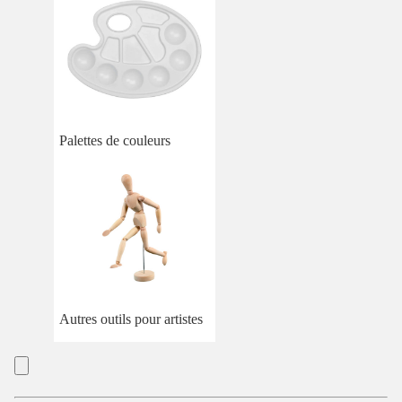
Palettes de couleurs
Autres outils pour artistes