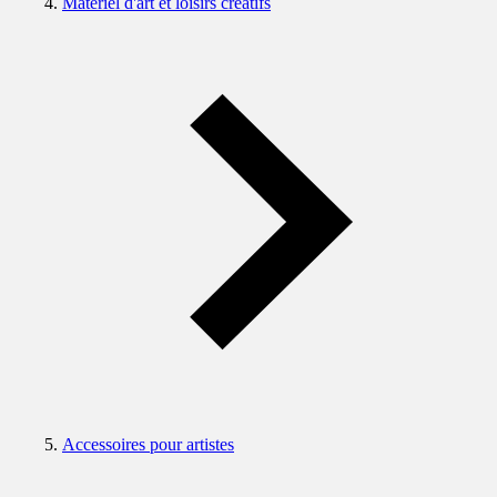
Matériel d'art et loisirs créatifs
Accessoires pour artistes