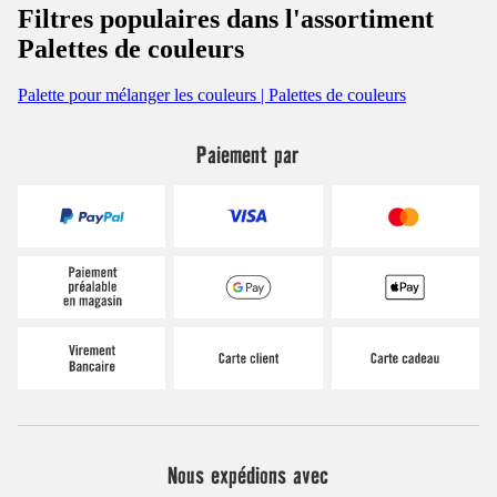
Filtres populaires dans l'assortiment
Palettes de couleurs
Palette pour mélanger les couleurs | Palettes de couleurs
Paiement par
Nous expédions avec