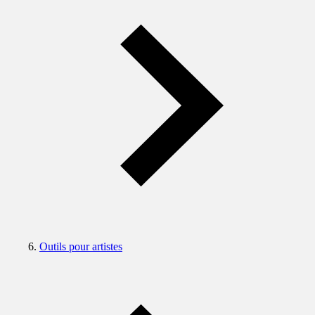
Outils pour artistes