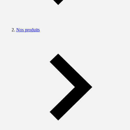
Nos produits