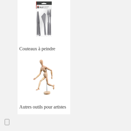
Couteaux à peindre
Autres outils pour artistes