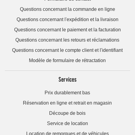
Questions concernant la commande en ligne
Questions concernant l'expédition et la livraison
Questions concernant le paiement et la facturation
Questions concernant les retours et réclamations
Questions concernant le compte client et l'identifiant
Modèle de formulaire de rétractation
Services
Prix durablement bas
Réservation en ligne et retrait en magasin
Découpe de bois
Service de location
Location de remorques et de véhicules