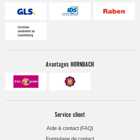
Avantages HORNBACH
Service client
Aide & contact (FAQ)
Formulaire de contact