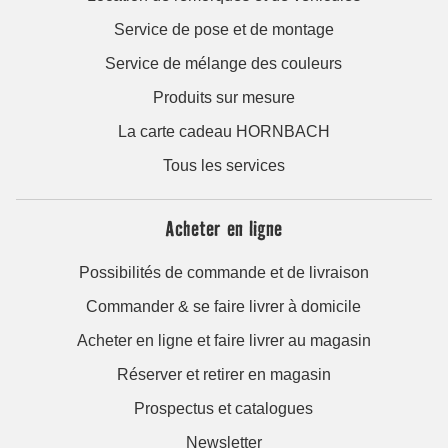
Service de pose et de montage
Service de mélange des couleurs
Produits sur mesure
La carte cadeau HORNBACH
Tous les services
Acheter en ligne
Possibilités de commande et de livraison
Commander & se faire livrer à domicile
Acheter en ligne et faire livrer au magasin
Réserver et retirer en magasin
Prospectus et catalogues
Newsletter