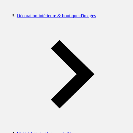
Décoration intérieure & boutique d'images