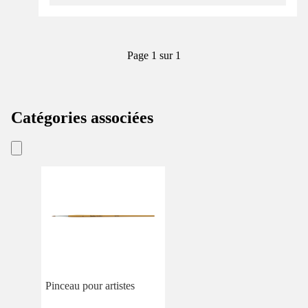
Page 1 sur 1
Catégories associées
Pinceau pour artistes