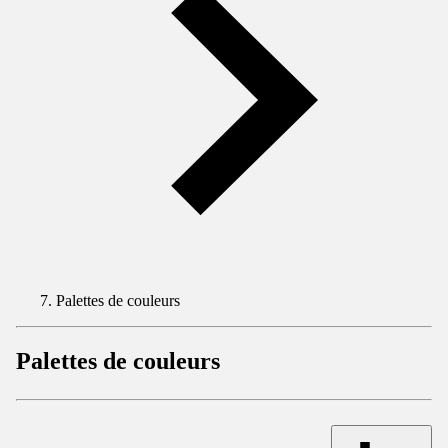
Palettes de couleurs
Palettes de couleurs