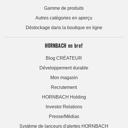
Gamme de produits
Autres catégories en aperçu
Déstockage dans la boutique en ligne
HORNBACH en bref
Blog CRÉATEUR
Développement durable
Mon magasin
Recrutement
HORNBACH Holding
Investor Relations
Presse/Médias
Système de lanceurs d'alertes HORNBACH