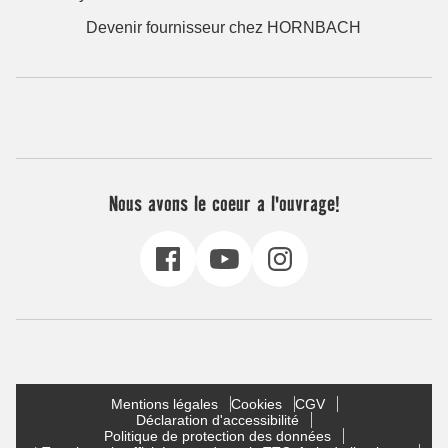
Devenir fournisseur chez HORNBACH
Nous avons le coeur a l'ouvrage!
Mentions légales
Cookies
CGV
Déclaration d'accessibilité
Politique de protection des données