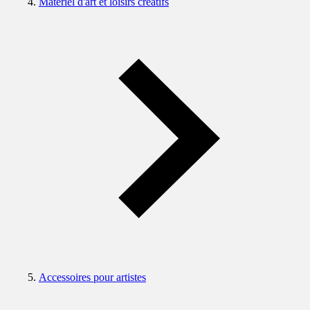
Matériel d'art et loisirs créatifs
Accessoires pour artistes