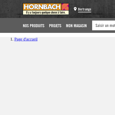
Bertrange
NOS PRODUITS
PROJETS
MON MAGASIN
Page d'accueil