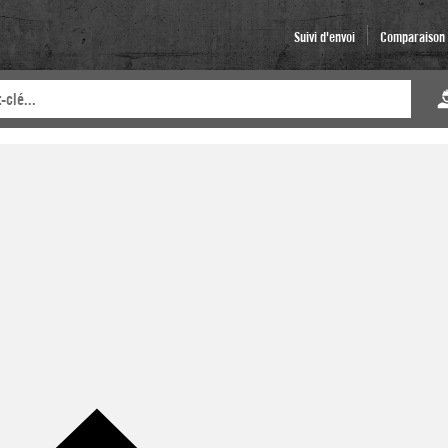
Suivi d'envoi
Comparaison d