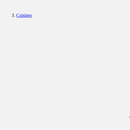
Cuisines