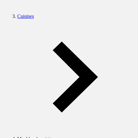
Cuisines