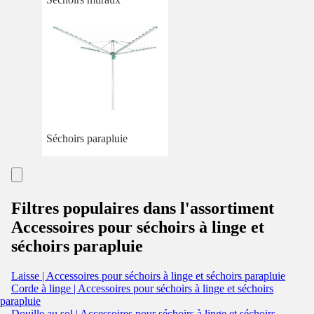
Séchoirs parapluie
Filtres populaires dans l'assortiment
Accessoires pour séchoirs à linge et
séchoirs parapluie
Laisse | Accessoires pour séchoirs à linge et séchoirs parapluie
Corde à linge | Accessoires pour séchoirs à linge et séchoirs
parapluie
Douille au sol | Accessoires pour séchoirs à linge et séchoirs