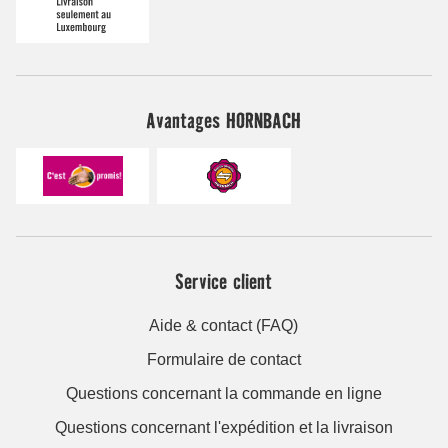
Avantages HORNBACH
Service client
Aide & contact (FAQ)
Formulaire de contact
Questions concernant la commande en ligne
Questions concernant l'expédition et la livraison