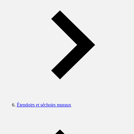
Étendoirs et séchoirs muraux