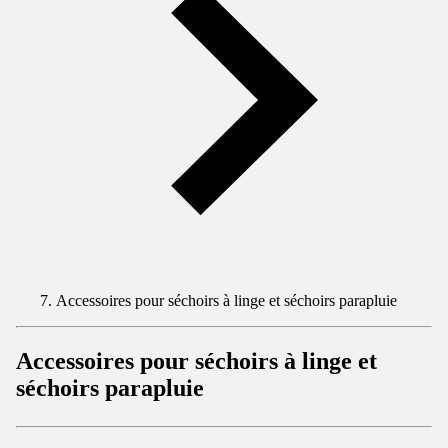
Accessoires pour séchoirs à linge et séchoirs parapluie
Accessoires pour séchoirs à linge et
séchoirs parapluie