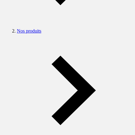
Nos produits