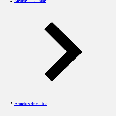
Meubles de cuisine
Armoires de cuisine