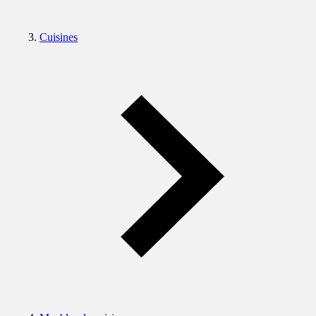
Cuisines