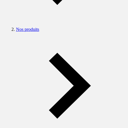
Nos produits