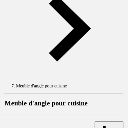
Meuble d'angle pour cuisine
Meuble d'angle pour cuisine