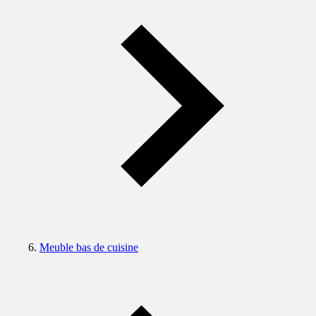
Meuble bas de cuisine