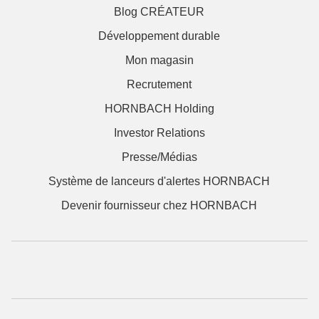
Blog CRÉATEUR
Développement durable
Mon magasin
Recrutement
HORNBACH Holding
Investor Relations
Presse/Médias
Système de lanceurs d'alertes HORNBACH
Devenir fournisseur chez HORNBACH