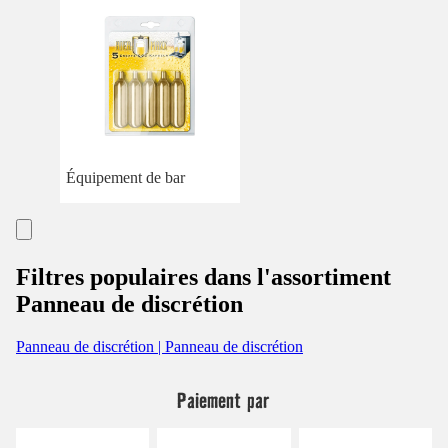
Équipement de bar
Filtres populaires dans l'assortiment
Panneau de discrétion
Panneau de discrétion | Panneau de discrétion
Paiement par