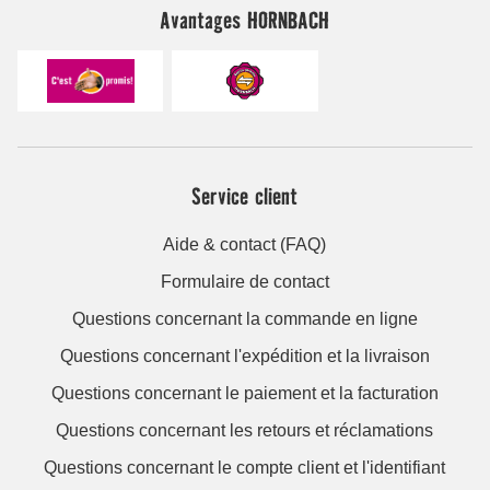
Avantages HORNBACH
Service client
Aide & contact (FAQ)
Formulaire de contact
Questions concernant la commande en ligne
Questions concernant l'expédition et la livraison
Questions concernant le paiement et la facturation
Questions concernant les retours et réclamations
Questions concernant le compte client et l'identifiant