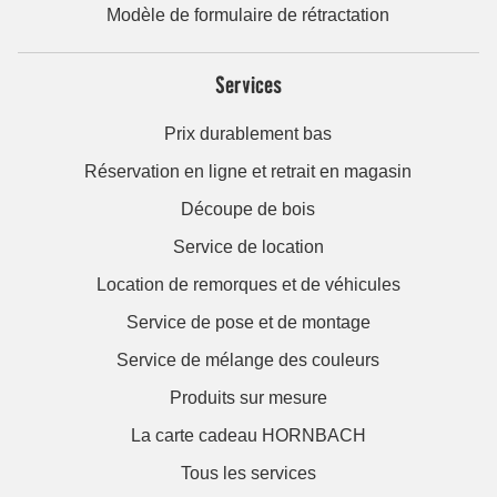
Modèle de formulaire de rétractation
Services
Prix durablement bas
Réservation en ligne et retrait en magasin
Découpe de bois
Service de location
Location de remorques et de véhicules
Service de pose et de montage
Service de mélange des couleurs
Produits sur mesure
La carte cadeau HORNBACH
Tous les services