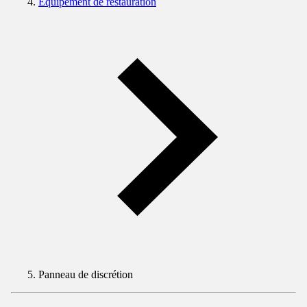
Équipement de restauration
Panneau de discrétion