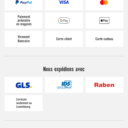
Nous expédions avec