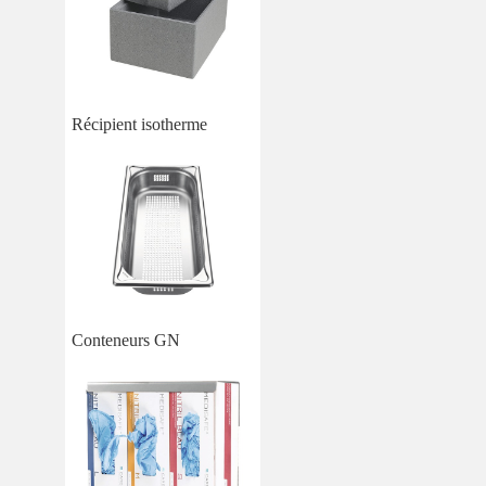
Récipient isotherme
Conteneurs GN