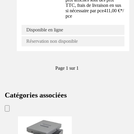
TTC, frais de livraison en sus
si nécessaire par pce
411,00 €
*
/
pce
Disponible en ligne
Réservation non disponible
Page 1 sur 1
Catégories associées