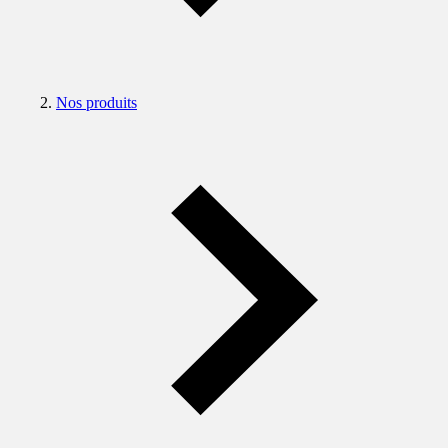
Nos produits