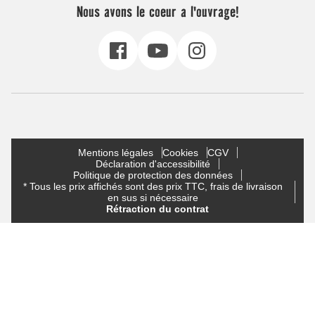
Nous avons le coeur a l'ouvrage!
Mentions légales
Cookies
CGV
Déclaration d'accessibilité
Politique de protection des données
* Tous les prix affichés sont des prix TTC, frais de livraison
en sus si nécessaire
Rétraction du contrat