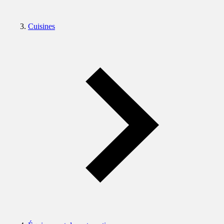
Cuisines