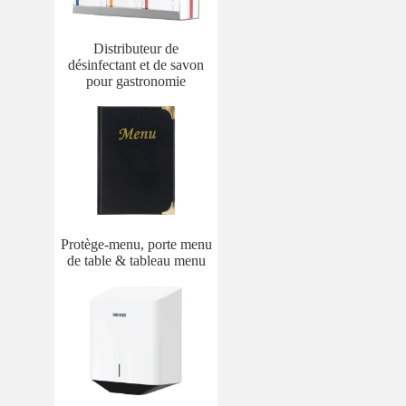
Distributeur de
désinfectant et de savon
pour gastronomie
Protège-menu, porte menu
de table & tableau menu