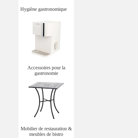
Hygiène gastronomique
Accessoires pour la
gastronomie
Mobilier de restauration &
meubles de bistro