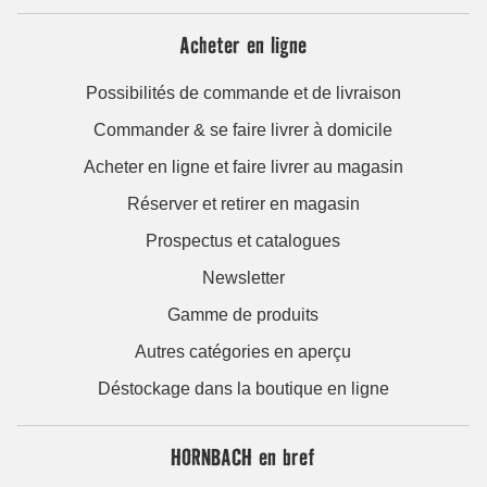
Acheter en ligne
Possibilités de commande et de livraison
Commander & se faire livrer à domicile
Acheter en ligne et faire livrer au magasin
Réserver et retirer en magasin
Prospectus et catalogues
Newsletter
Gamme de produits
Autres catégories en aperçu
Déstockage dans la boutique en ligne
HORNBACH en bref