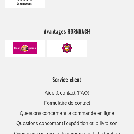
Avantages HORNBACH
Service client
Aide & contact (FAQ)
Formulaire de contact
Questions concernant la commande en ligne
Questions concernant l'expédition et la livraison
Questions concernant le paiement et la facturation