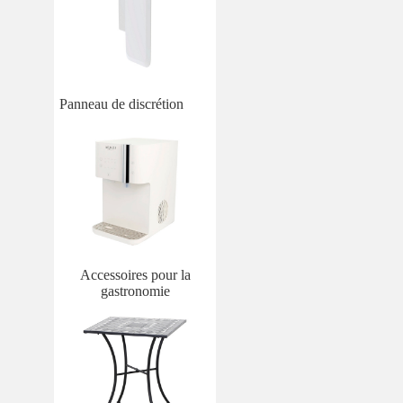
Panneau de discrétion
Accessoires pour la
gastronomie