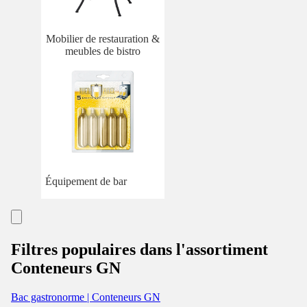
Mobilier de restauration &
meubles de bistro
Équipement de bar
Filtres populaires dans l'assortiment
Conteneurs GN
Bac gastronorme | Conteneurs GN