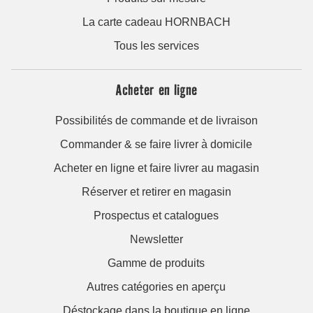
La carte cadeau HORNBACH
Tous les services
Acheter en ligne
Possibilités de commande et de livraison
Commander & se faire livrer à domicile
Acheter en ligne et faire livrer au magasin
Réserver et retirer en magasin
Prospectus et catalogues
Newsletter
Gamme de produits
Autres catégories en aperçu
Déstockage dans la boutique en ligne