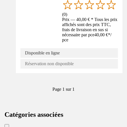
(
0
)
Prix — 40,00 € * Tous les prix
affichés sont des prix TTC,
frais de livraison en sus si
nécessaire par pce
40,00 €
*
/
pce
Disponible en ligne
Réservation non disponible
Page 1 sur 1
Catégories associées