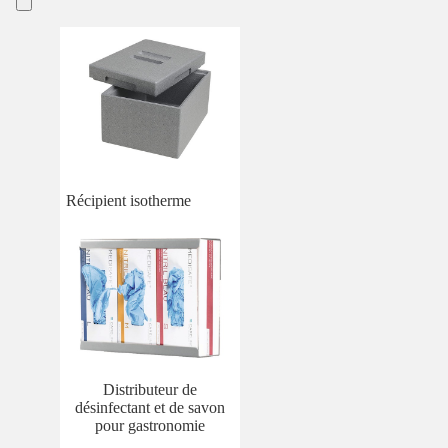
Récipient isotherme
Distributeur de
désinfectant et de savon
pour gastronomie