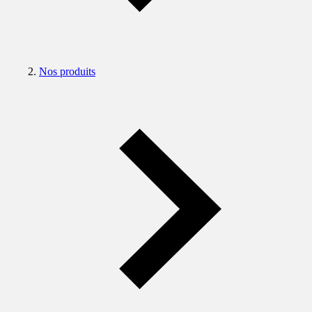
Nos produits