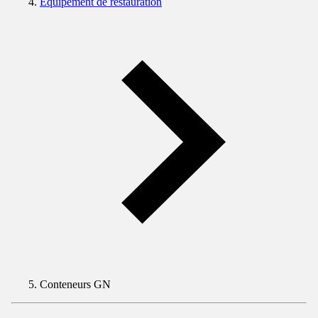
Équipement de restauration
Conteneurs GN