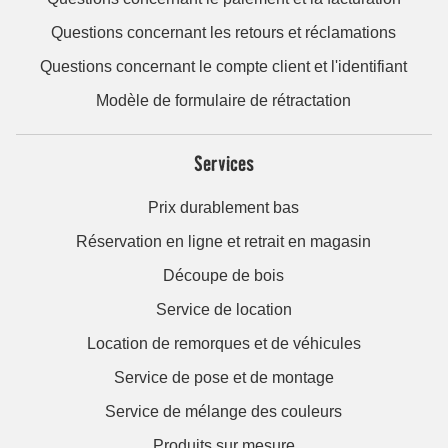
Questions concernant les retours et réclamations
Questions concernant le compte client et l'identifiant
Modèle de formulaire de rétractation
Services
Prix durablement bas
Réservation en ligne et retrait en magasin
Découpe de bois
Service de location
Location de remorques et de véhicules
Service de pose et de montage
Service de mélange des couleurs
Produits sur mesure