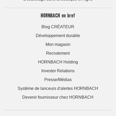
HORNBACH en bref
Blog CRÉATEUR
Développement durable
Mon magasin
Recrutement
HORNBACH Holding
Investor Relations
Presse/Médias
Système de lanceurs d'alertes HORNBACH
Devenir fournisseur chez HORNBACH