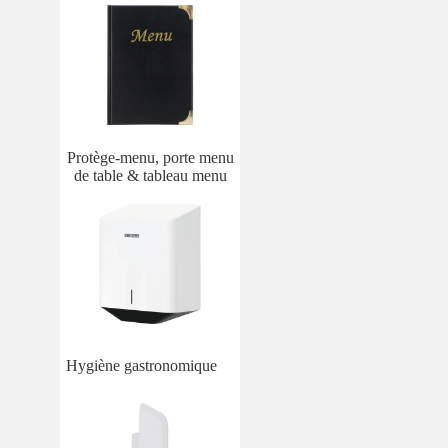
Protège-menu, porte menu
de table & tableau menu
Hygiène gastronomique