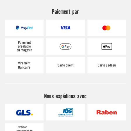
Paiement par
Nous expédions avec