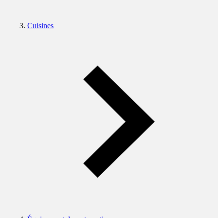
Cuisines