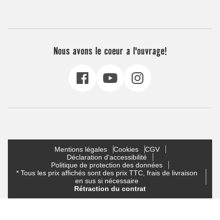
Nous avons le coeur a l'ouvrage!
Mentions légales
Cookies
CGV
Déclaration d'accessibilité
Politique de protection des données
* Tous les prix affichés sont des prix TTC, frais de livraison
en sus si nécessaire
Rétraction du contrat