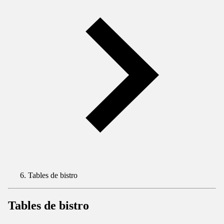
Tables de bistro
Tables de bistro