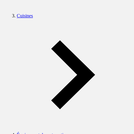
Cuisines