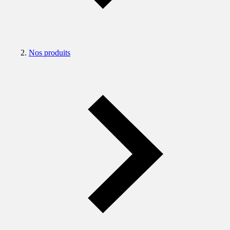
Nos produits