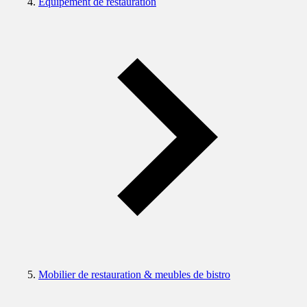
Équipement de restauration
Mobilier de restauration & meubles de bistro