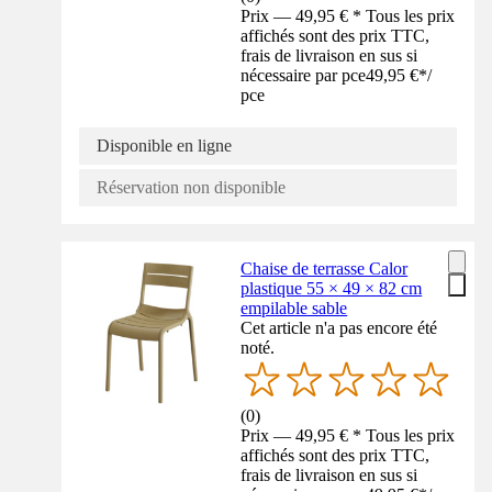
Prix — 49,95 € * Tous les prix
affichés sont des prix TTC,
frais de livraison en sus si
nécessaire par pce
49,95 €
*
/
pce
Disponible en ligne
Réservation non disponible
Chaise de terrasse Calor
plastique 55 × 49 × 82 cm
empilable sable
Cet article n'a pas encore été
noté.
(
0
)
Prix — 49,95 € * Tous les prix
affichés sont des prix TTC,
frais de livraison en sus si