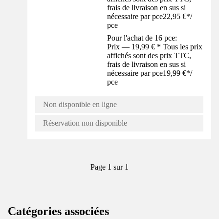
frais de livraison en sus si
nécessaire par pce
22,95 €
*
/
pce
Pour l'achat de 16 pce:
Prix — 19,99 € * Tous les prix
affichés sont des prix TTC,
frais de livraison en sus si
nécessaire par pce
19,99 €
*
/
pce
Non disponible en ligne
Réservation non disponible
Page 1 sur 1
Catégories associées