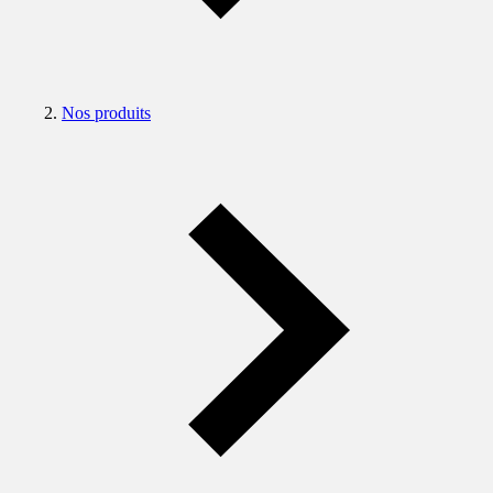
Nos produits