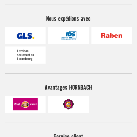
Nous expédions avec
Avantages HORNBACH
Service client