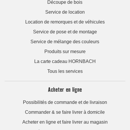
Découpe de bois
Service de location
Location de remorques et de véhicules
Service de pose et de montage
Service de mélange des couleurs
Produits sur mesure
La carte cadeau HORNBACH
Tous les services
Acheter en ligne
Possibilités de commande et de livraison
Commander & se faire livrer à domicile
Acheter en ligne et faire livrer au magasin