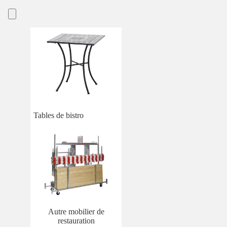
Tables de bistro
Autre mobilier de
restauration