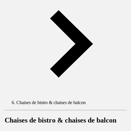
Chaises de bistro & chaises de balcon
Chaises de bistro & chaises de balcon