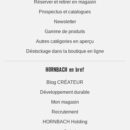
Réserver et retirer en magasin
Prospectus et catalogues
Newsletter
Gamme de produits
Autres catégories en aperçu
Déstockage dans la boutique en ligne
HORNBACH en bref
Blog CRÉATEUR
Développement durable
Mon magasin
Recrutement
HORNBACH Holding