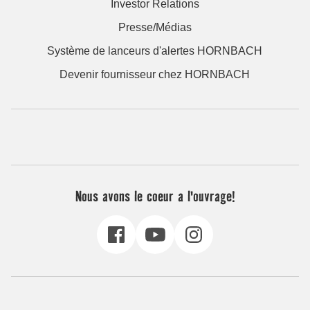
Investor Relations
Presse/Médias
Système de lanceurs d'alertes HORNBACH
Devenir fournisseur chez HORNBACH
Nous avons le coeur a l'ouvrage!