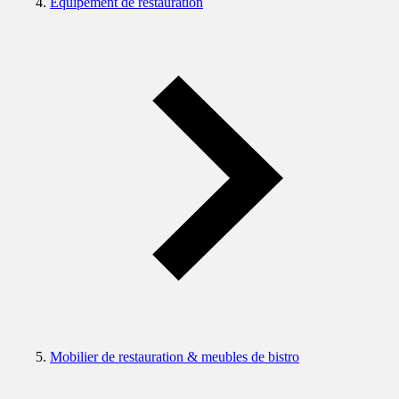
Équipement de restauration
Mobilier de restauration & meubles de bistro