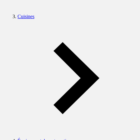
Cuisines