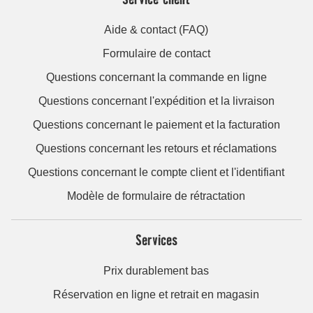
Aide & contact (FAQ)
Formulaire de contact
Questions concernant la commande en ligne
Questions concernant l'expédition et la livraison
Questions concernant le paiement et la facturation
Questions concernant les retours et réclamations
Questions concernant le compte client et l'identifiant
Modèle de formulaire de rétractation
Services
Prix durablement bas
Réservation en ligne et retrait en magasin