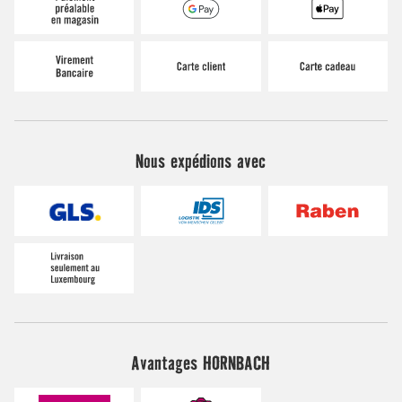
Nous expédions avec
Avantages HORNBACH