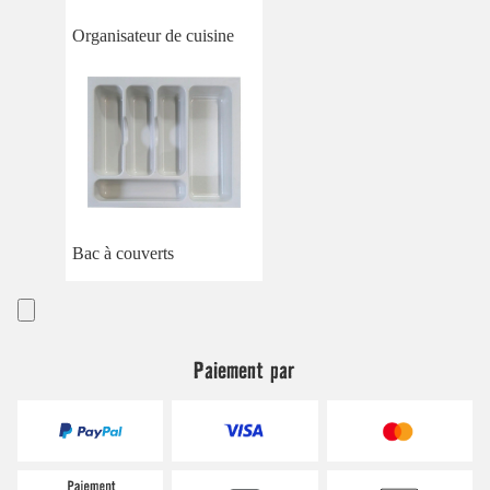
Organisateur de cuisine
Bac à couverts
Paiement par