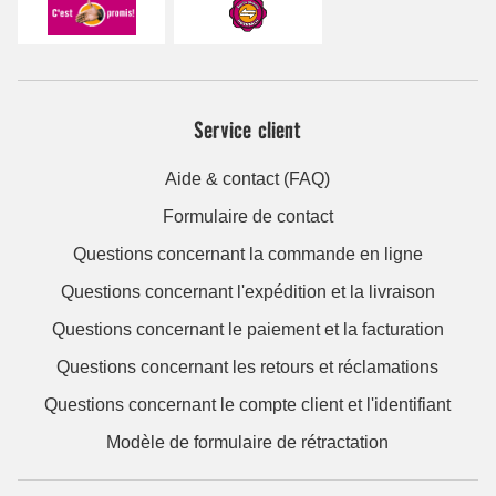
Service client
Aide & contact (FAQ)
Formulaire de contact
Questions concernant la commande en ligne
Questions concernant l'expédition et la livraison
Questions concernant le paiement et la facturation
Questions concernant les retours et réclamations
Questions concernant le compte client et l'identifiant
Modèle de formulaire de rétractation