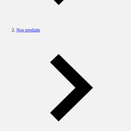
Nos produits