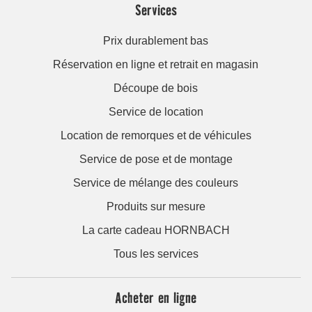
Services
Prix durablement bas
Réservation en ligne et retrait en magasin
Découpe de bois
Service de location
Location de remorques et de véhicules
Service de pose et de montage
Service de mélange des couleurs
Produits sur mesure
La carte cadeau HORNBACH
Tous les services
Acheter en ligne