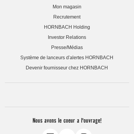
Mon magasin
Recrutement
HORNBACH Holding
Investor Relations
Presse/Médias
Système de lanceurs d'alertes HORNBACH
Devenir fournisseur chez HORNBACH
Nous avons le coeur a l'ouvrage!