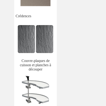
Crédences
Couvre-plaques de
cuisson et planches à
découper