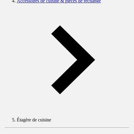
Accessoires de cuisine & pièces de rechange
Étagère de cuisine