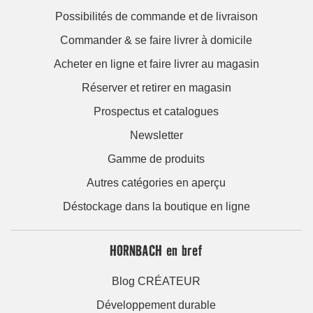
Possibilités de commande et de livraison
Commander & se faire livrer à domicile
Acheter en ligne et faire livrer au magasin
Réserver et retirer en magasin
Prospectus et catalogues
Newsletter
Gamme de produits
Autres catégories en aperçu
Déstockage dans la boutique en ligne
HORNBACH en bref
Blog CRÉATEUR
Développement durable