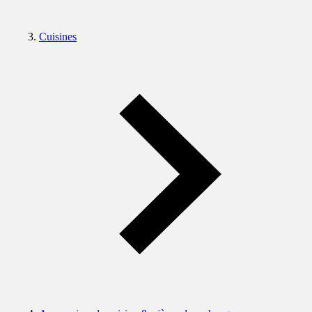
Cuisines