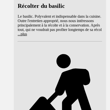
Récolter du basilic
Le basilic. Polyvalent et indispensable dans la cuisine.
Outre l'entretien approprié, nous nous intéressons
principalement à la récolte et à la conservation. Après
tout, qui ne voudrait pas profiter longtemps de sa récol
...
plus