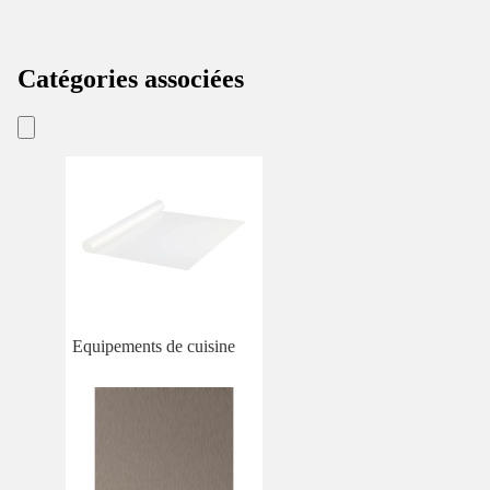
Catégories associées
Equipements de cuisine