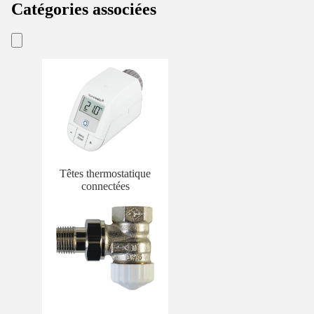
Catégories associées
Têtes thermostatique
connectées