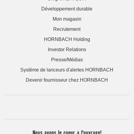
Développement durable
Mon magasin
Recrutement
HORNBACH Holding
Investor Relations
Presse/Médias
Système de lanceurs d'alertes HORNBACH
Devenir fournisseur chez HORNBACH
Nous avons le coeur a l'ouvrage!