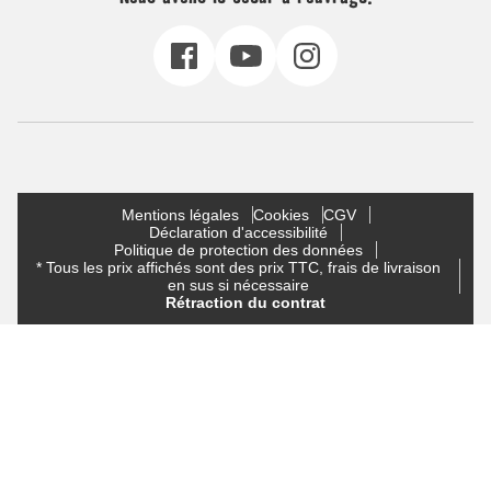
Mentions légales
Cookies
CGV
Déclaration d'accessibilité
Politique de protection des données
* Tous les prix affichés sont des prix TTC, frais de livraison
en sus si nécessaire
Rétraction du contrat