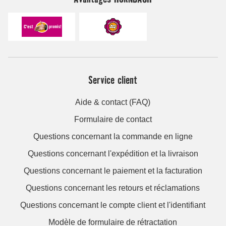
Service client
Aide & contact (FAQ)
Formulaire de contact
Questions concernant la commande en ligne
Questions concernant l'expédition et la livraison
Questions concernant le paiement et la facturation
Questions concernant les retours et réclamations
Questions concernant le compte client et l'identifiant
Modèle de formulaire de rétractation