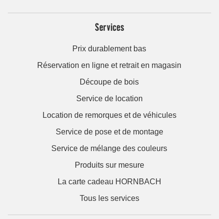
Services
Prix durablement bas
Réservation en ligne et retrait en magasin
Découpe de bois
Service de location
Location de remorques et de véhicules
Service de pose et de montage
Service de mélange des couleurs
Produits sur mesure
La carte cadeau HORNBACH
Tous les services