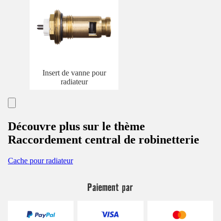
Insert de vanne pour
radiateur
Découvre plus sur le thème
Raccordement central de robinetterie
Cache pour radiateur
Paiement par