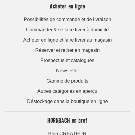
Acheter en ligne
Possibilités de commande et de livraison
Commander & se faire livrer à domicile
Acheter en ligne et faire livrer au magasin
Réserver et retirer en magasin
Prospectus et catalogues
Newsletter
Gamme de produits
Autres catégories en aperçu
Déstockage dans la boutique en ligne
HORNBACH en bref
Blog CRÉATEUR