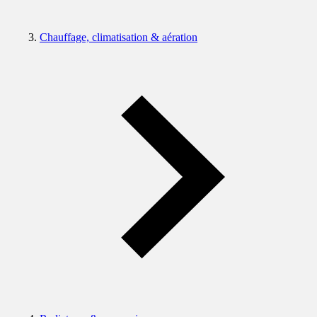
Chauffage, climatisation & aération