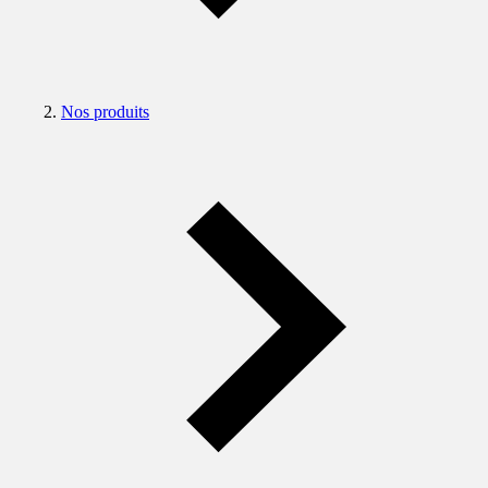
Nos produits