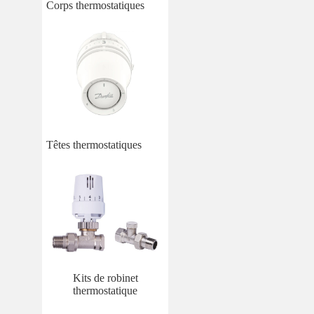
Corps thermostatiques
Têtes thermostatiques
Kits de robinet
thermostatique