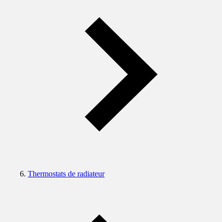
Thermostats de radiateur