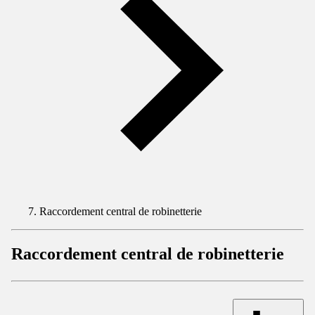
Raccordement central de robinetterie
Raccordement central de robinetterie