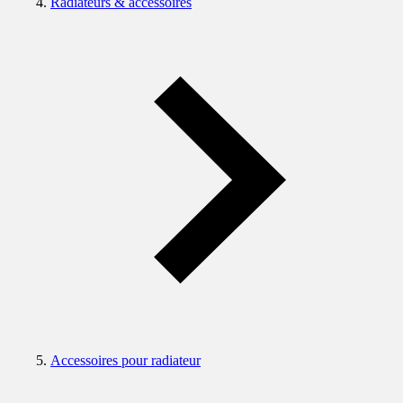
Radiateurs & accessoires
Accessoires pour radiateur