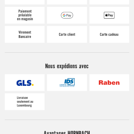
Nous expédions avec
Avantages HORNBACH