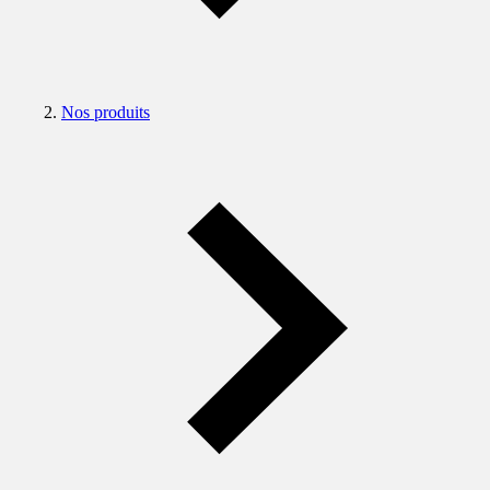
Nos produits