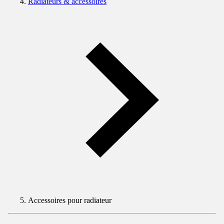
Radiateurs & accessoires
Accessoires pour radiateur