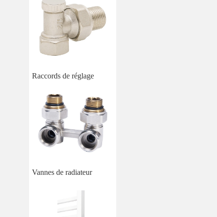
Raccords de réglage
Vannes de radiateur