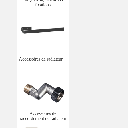
fixations
Accessoires de radiateur
Accessoires de
raccordement de radiateur