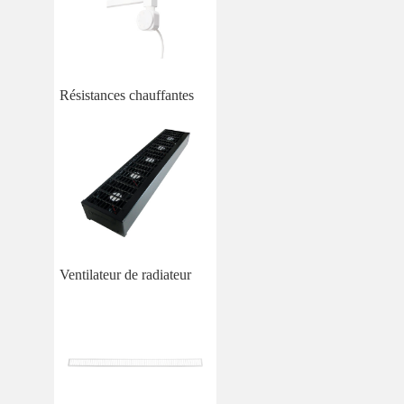
Résistances chauffantes
Ventilateur de radiateur