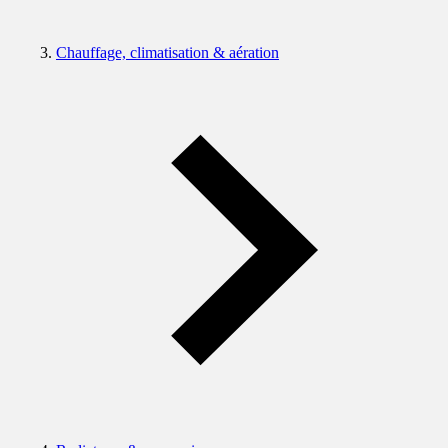
Chauffage, climatisation & aération