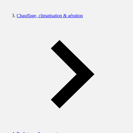
Chauffage, climatisation & aération