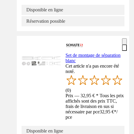
Disponible en ligne
Réservation possible
Set de montage de séparation
blanc
Cet article n'a pas encore été
noté.
(
0
)
Prix — 32,95 € * Tous les prix
affichés sont des prix TTC,
frais de livraison en sus si
nécessaire par pce
32,95 €
*
/
pce
Disponible en ligne