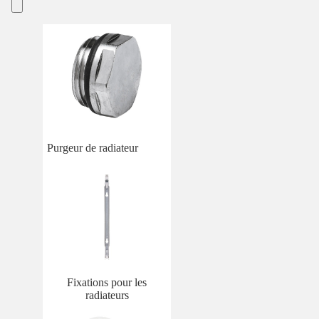
Purgeur de radiateur
Fixations pour les
radiateurs