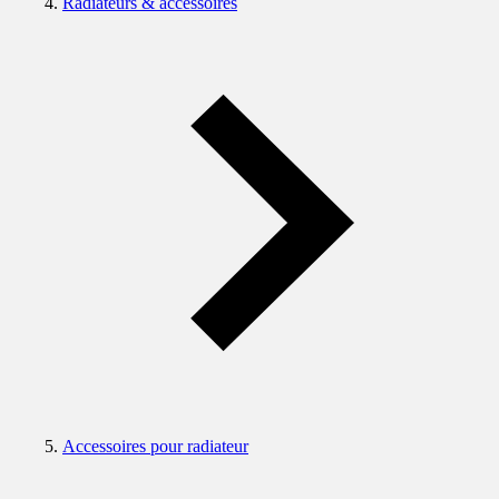
Radiateurs & accessoires
Accessoires pour radiateur