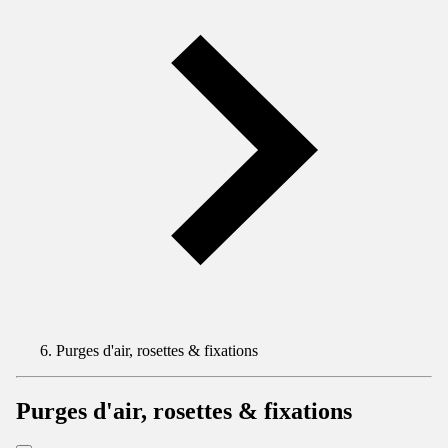
Purges d'air, rosettes & fixations
Purges d'air, rosettes & fixations