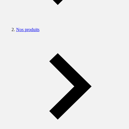
Nos produits