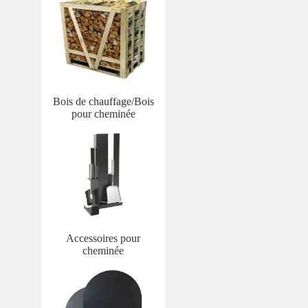
Bois de chauffage/Bois
pour cheminée
Accessoires pour
cheminée