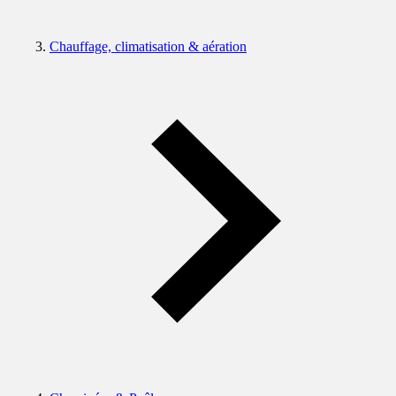
Chauffage, climatisation & aération