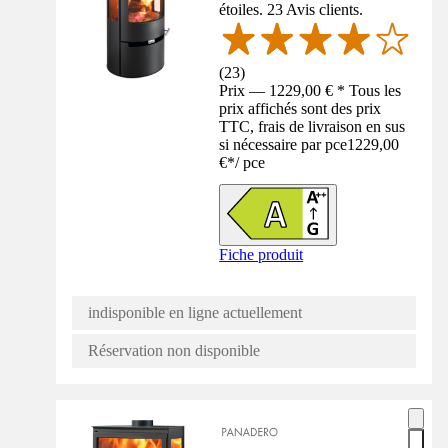
étoiles. 23 Avis clients.
(
23
)
Prix — 1229,00 € * Tous les
prix affichés sont des prix
TTC, frais de livraison en sus
si nécessaire par pce
1229,00
€
*
/
pce
Fiche produit
indisponible en ligne actuellement
Réservation non disponible