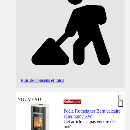
Plus de conseils et tutos
NOUVEAU
Poêle Rotheigner Bern calcaire
acier noir 7 kW
Cet article n'a pas encore été
noté.