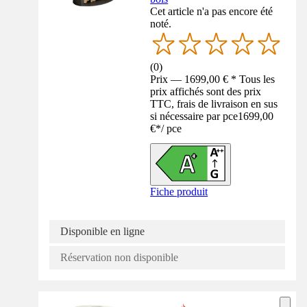
Cet article n'a pas encore été
noté.
(
0
)
Prix — 1699,00 € * Tous les
prix affichés sont des prix
TTC, frais de livraison en sus
si nécessaire par pce
1699,00
€
*
/
pce
Fiche produit
Disponible en ligne
Réservation non disponible