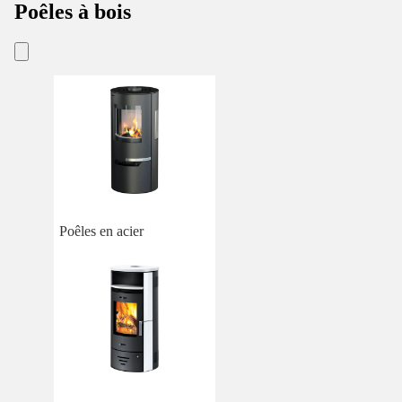
Poêles à bois
Poêles en acier