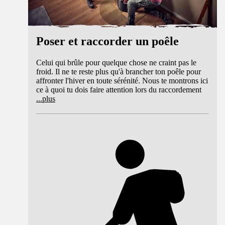
Poser et raccorder un poêle
Celui qui brûle pour quelque chose ne craint pas le
froid. Il ne te reste plus qu'à brancher ton poêle pour
affronter l'hiver en toute sérénité. Nous te montrons ici
ce à quoi tu dois faire attention lors du raccordement
...
plus