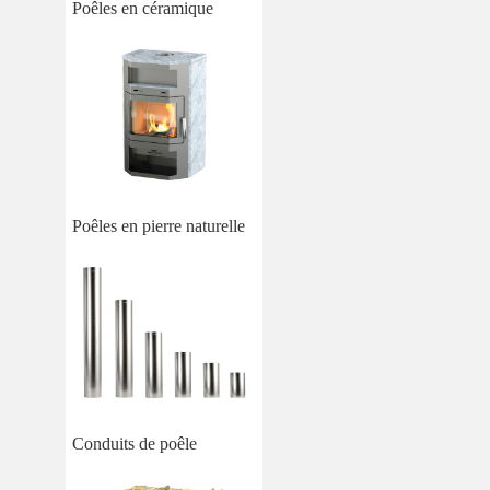
Poêles en céramique
Poêles en pierre naturelle
Conduits de poêle