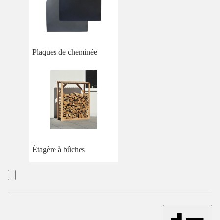
Plaques de cheminée
Étagère à bûches