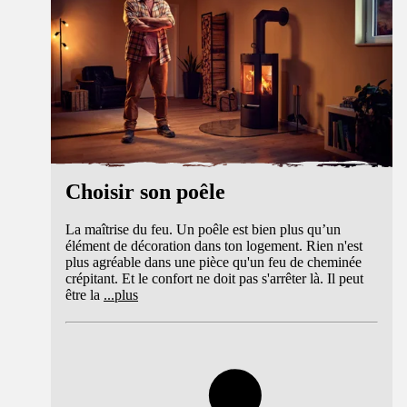
Choisir son poêle
La maîtrise du feu. Un poêle est bien plus qu’un
élément de décoration dans ton logement. Rien n'est
plus agréable dans une pièce qu'un feu de cheminée
crépitant. Et le confort ne doit pas s'arrêter là. Il peut
être la
...
plus