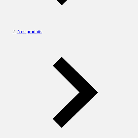
Nos produits