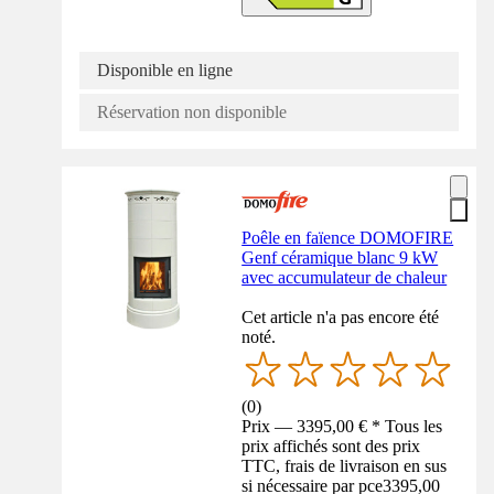
Disponible en ligne
Réservation non disponible
Poêle en faïence DOMOFIRE
Genf céramique blanc 9 kW
avec accumulateur de chaleur
Cet article n'a pas encore été
noté.
(
0
)
Prix — 3395,00 € * Tous les
prix affichés sont des prix
TTC, frais de livraison en sus
si nécessaire par pce
3395,00