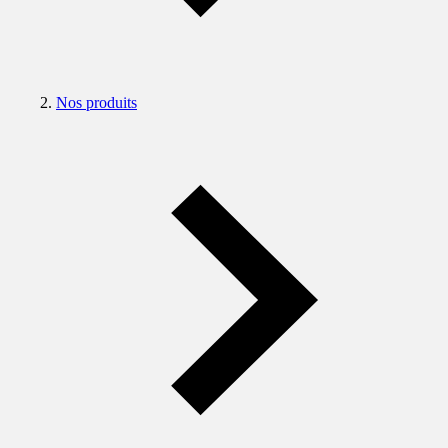
Nos produits