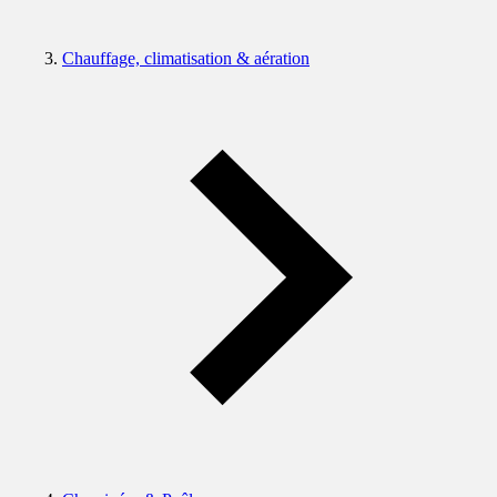
Chauffage, climatisation & aération