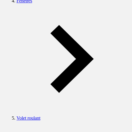
Fenêtres
Volet roulant