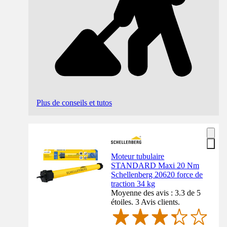
Plus de conseils et tutos
Moteur tubulaire
STANDARD Maxi 20 Nm
Schellenberg 20620 force de
traction 34 kg
Moyenne des avis : 3.3 de 5
étoiles. 3 Avis clients.