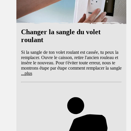
Changer la sangle du volet
roulant
Si la sangle de ton volet roulant est cassée, tu peux la
remplacer. Ouvre le caisson, retire l'ancien rouleau et
insère le nouveau. Pour t'éviter toute erreur, nous te
montrons étape par étape comment remplacer la sangle
...
plus