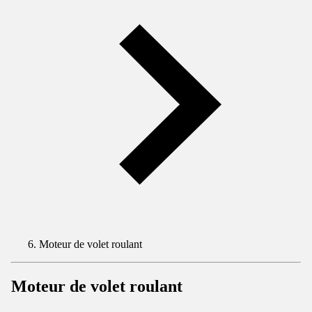
Moteur de volet roulant
Moteur de volet roulant