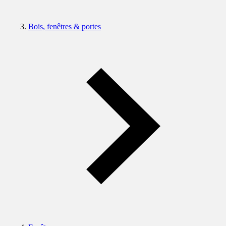
Bois, fenêtres & portes