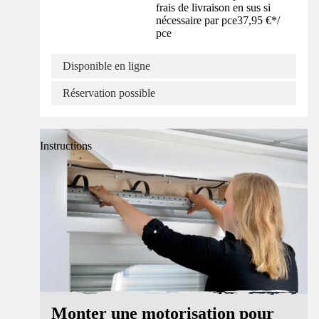
frais de livraison en sus si
nécessaire par pce
37,95 €
*
/
pce
Disponible en ligne
Réservation possible
Instructions
Monter une motorisation pour