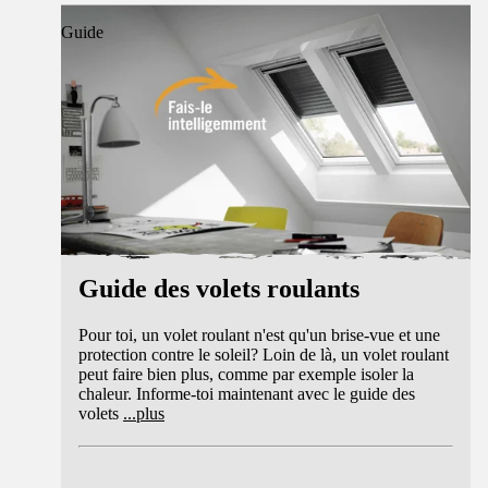
Guide
Guide des volets roulants
Pour toi, un volet roulant n'est qu'un brise-vue et une
protection contre le soleil? Loin de là, un volet roulant
peut faire bien plus, comme par exemple isoler la
chaleur. Informe-toi maintenant avec le guide des
volets
...
plus