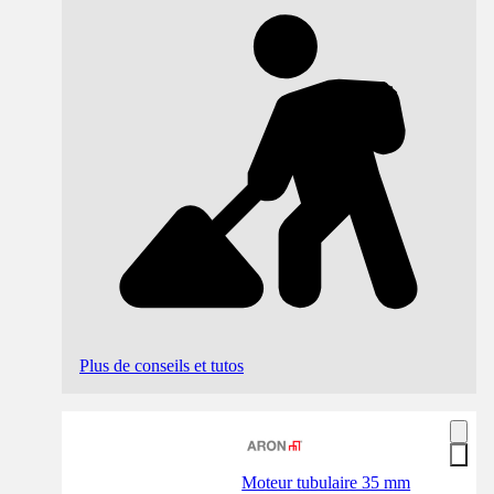
Plus de conseils et tutos
Moteur tubulaire 35 mm