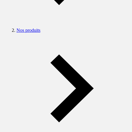
Nos produits