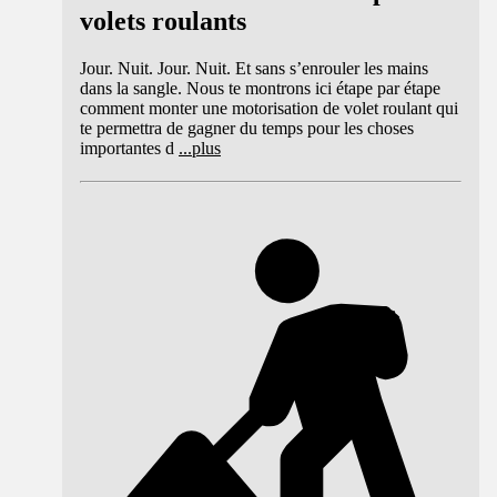
volets roulants
Jour. Nuit. Jour. Nuit. Et sans s’enrouler les mains
dans la sangle. Nous te montrons ici étape par étape
comment monter une motorisation de volet roulant qui
te permettra de gagner du temps pour les choses
importantes d
...
plus