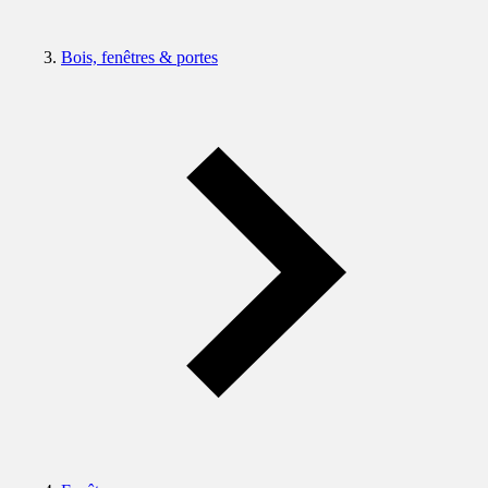
Bois, fenêtres & portes