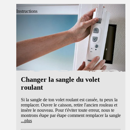
Instructions
Changer la sangle du volet
roulant
Si la sangle de ton volet roulant est cassée, tu peux la
remplacer. Ouvre le caisson, retire l'ancien rouleau et
insère le nouveau. Pour t'éviter toute erreur, nous te
montrons étape par étape comment remplacer la sangle
...
plus