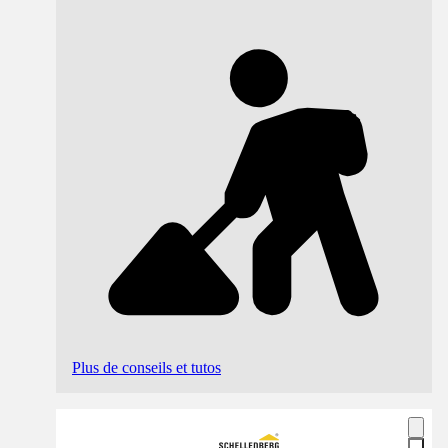
Plus de conseils et tutos