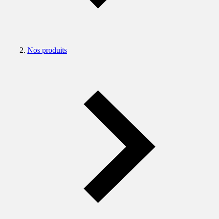
Nos produits