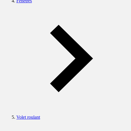
Fenêtres
Volet roulant