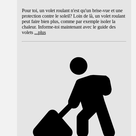
Pour toi, un volet roulant n'est qu'un brise-vue et une
protection contre le soleil? Loin de là, un volet roulant
peut faire bien plus, comme par exemple isoler la
chaleur. Informe-toi maintenant avec le guide des
volets
...
plus