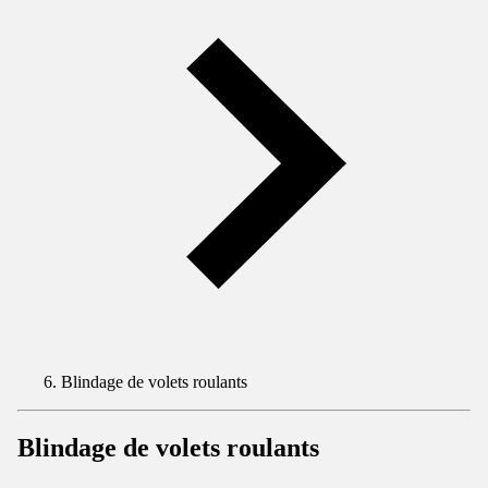
Blindage de volets roulants
Blindage de volets roulants