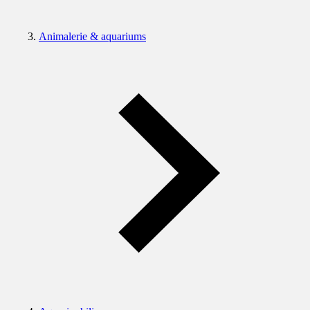
Animalerie & aquariums