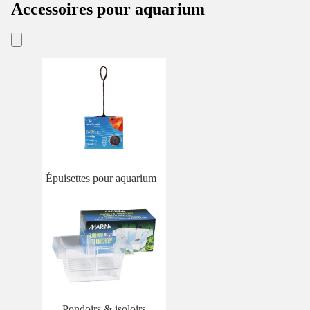
Accessoires pour aquarium
Épuisettes pour aquarium
Pondoirs & isoloirs