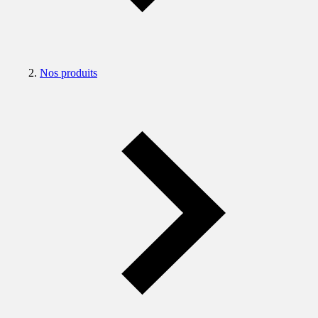
Nos produits