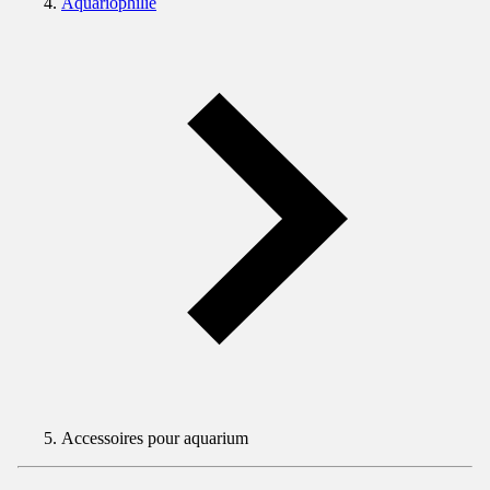
Aquariophilie
Accessoires pour aquarium