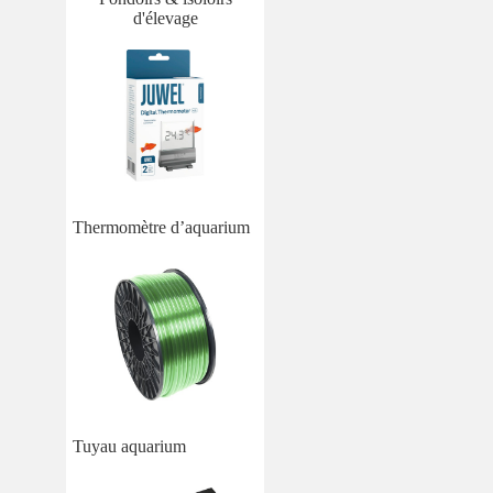
d'élevage
Thermomètre d’aquarium
Tuyau aquarium