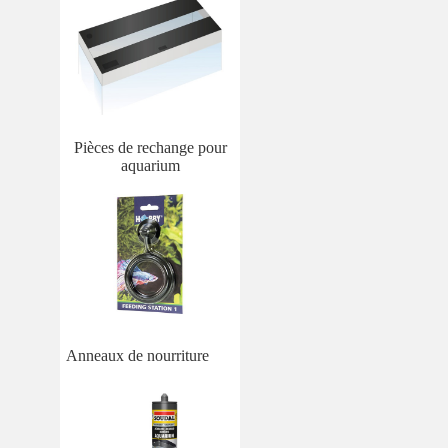
Pièces de rechange pour
aquarium
Anneaux de nourriture