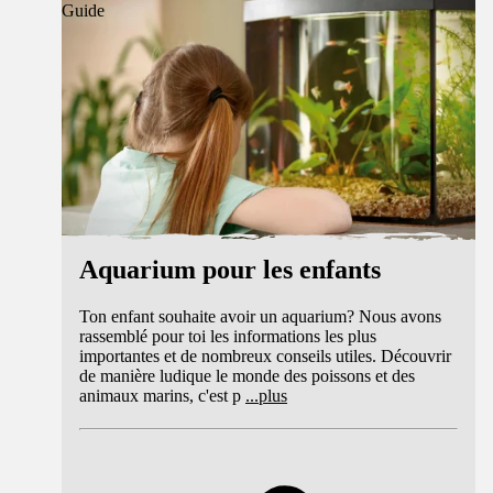
Guide
Aquarium pour les enfants
Ton enfant souhaite avoir un aquarium? Nous avons
rassemblé pour toi les informations les plus
importantes et de nombreux conseils utiles. Découvrir
de manière ludique le monde des poissons et des
animaux marins, c'est p
...
plus