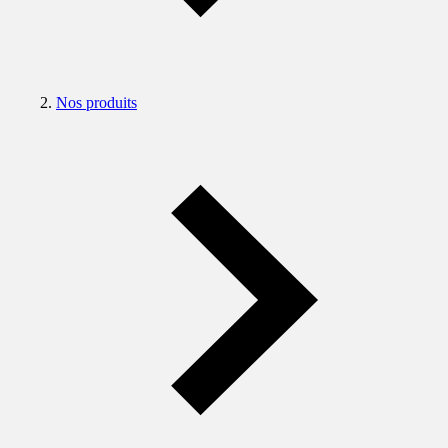
Nos produits