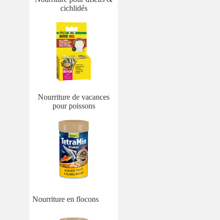
cichlidés
Nourriture de vacances
pour poissons
Nourriture en flocons