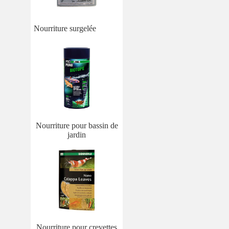
Nourriture surgelée
Nourriture pour bassin de
jardin
Nourriture pour crevettes