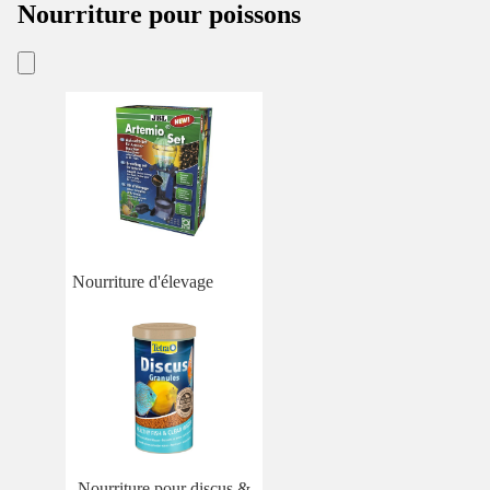
Nourriture pour poissons
Nourriture d'élevage
Nourriture pour discus &