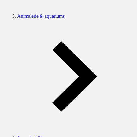
Animalerie & aquariums