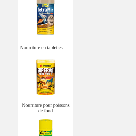
Nourriture en tablettes
Nourriture pour poissons
de fond