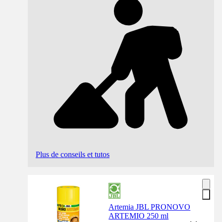
Plus de conseils et tutos
Artemia JBL PRONOVO
ARTEMIO 250 ml