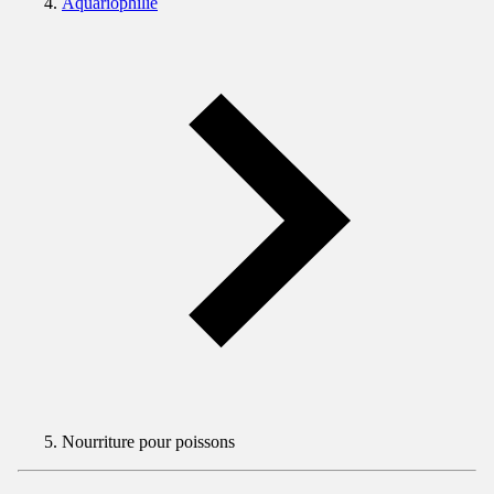
Aquariophilie
Nourriture pour poissons