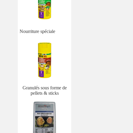
Nourriture spéciale
Granulés sous forme de
pellets & sticks