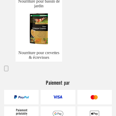
Nourriture pour bassin de
jardin
Nourriture pour crevettes
& écrevisses
Paiement par