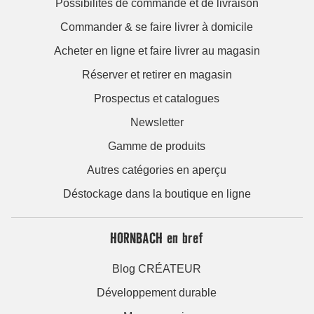
Possibilités de commande et de livraison
Commander & se faire livrer à domicile
Acheter en ligne et faire livrer au magasin
Réserver et retirer en magasin
Prospectus et catalogues
Newsletter
Gamme de produits
Autres catégories en aperçu
Déstockage dans la boutique en ligne
HORNBACH en bref
Blog CRÉATEUR
Développement durable