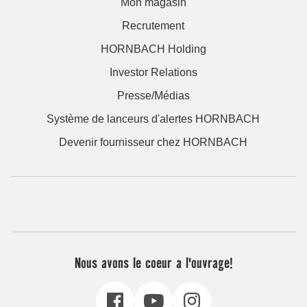
Mon magasin
Recrutement
HORNBACH Holding
Investor Relations
Presse/Médias
Système de lanceurs d'alertes HORNBACH
Devenir fournisseur chez HORNBACH
Nous avons le coeur a l'ouvrage!