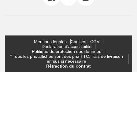
Mentions légales
Cookies
CGV
Déclaration d'accessibilité
Politique de protection des données
* Tous les prix affichés sont des prix TTC, frais de livraison
en sus si nécessaire
Rétraction du contrat