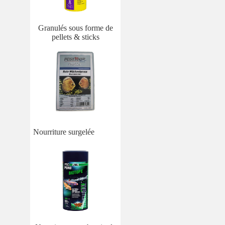
Granulés sous forme de
pellets & sticks
Nourriture surgelée