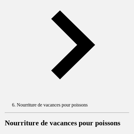
Nourriture de vacances pour poissons
Nourriture de vacances pour poissons