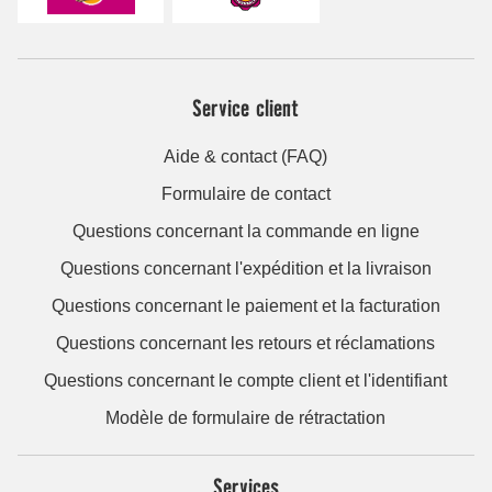
Service client
Aide & contact (FAQ)
Formulaire de contact
Questions concernant la commande en ligne
Questions concernant l'expédition et la livraison
Questions concernant le paiement et la facturation
Questions concernant les retours et réclamations
Questions concernant le compte client et l'identifiant
Modèle de formulaire de rétractation
Services