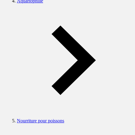
Aquariophilie
Nourriture pour poissons