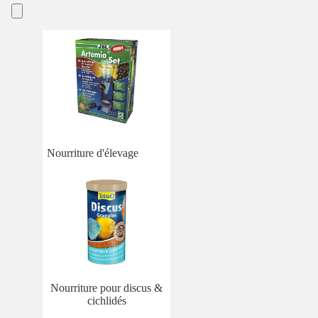
Nourriture d'élevage
Nourriture pour discus &
cichlidés