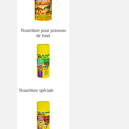
Nourriture pour poissons
de fond
Nourriture spéciale