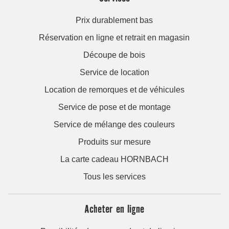
Prix durablement bas
Réservation en ligne et retrait en magasin
Découpe de bois
Service de location
Location de remorques et de véhicules
Service de pose et de montage
Service de mélange des couleurs
Produits sur mesure
La carte cadeau HORNBACH
Tous les services
Acheter en ligne