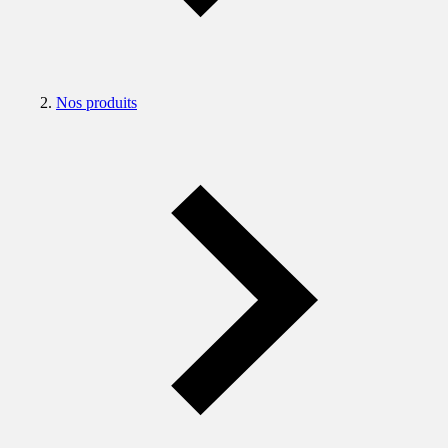
Nos produits