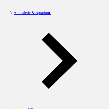
Animalerie & aquariums