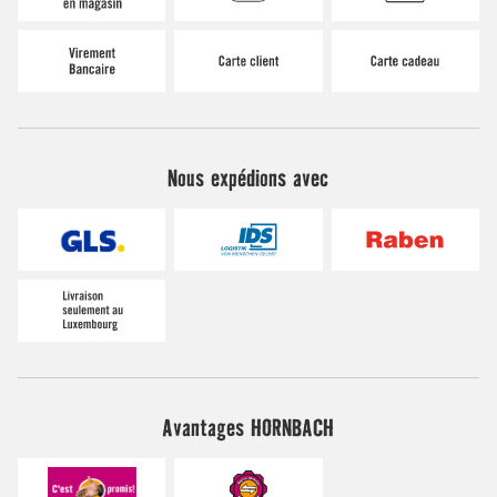
Nous expédions avec
Avantages HORNBACH