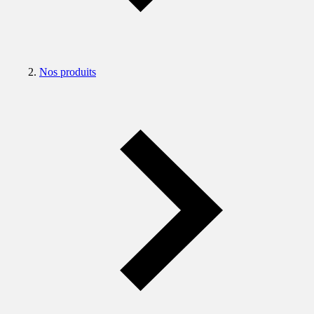
Nos produits