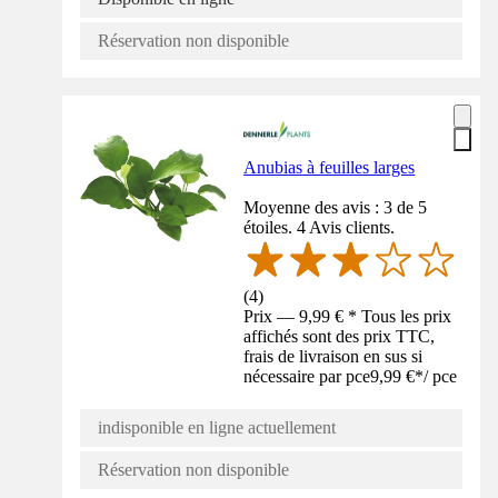
Réservation non disponible
Anubias à feuilles larges
Moyenne des avis : 3 de 5
étoiles. 4 Avis clients.
(
4
)
Prix — 9,99 € * Tous les prix
affichés sont des prix TTC,
frais de livraison en sus si
nécessaire par pce
9,99 €
*
/
pce
indisponible en ligne actuellement
Réservation non disponible