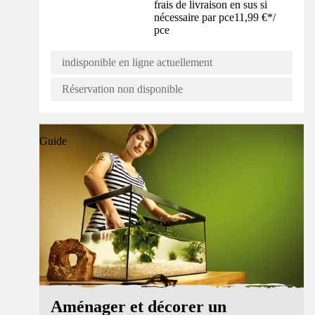
frais de livraison en sus si
nécessaire par pce
11,99 €
*
/
pce
indisponible en ligne actuellement
Réservation non disponible
Guide
Aménager et décorer un