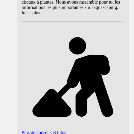
ciseaux à plantes. Nous avons rassemblé pour toi les
informations les plus importantes sur l'aquascaping.
Inc
...
plus
Plus de conseils et tutos