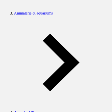
Animalerie & aquariums