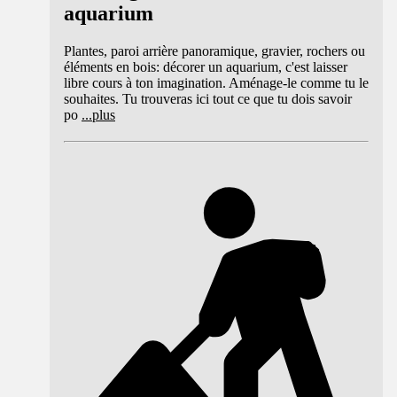
aquarium
Plantes, paroi arrière panoramique, gravier, rochers ou
éléments en bois: décorer un aquarium, c'est laisser
libre cours à ton imagination. Aménage-le comme tu le
souhaites. Tu trouveras ici tout ce que tu dois savoir
po
...
plus