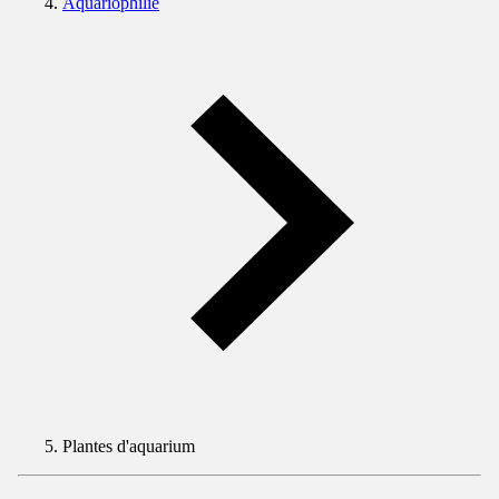
Aquariophilie
Plantes d'aquarium