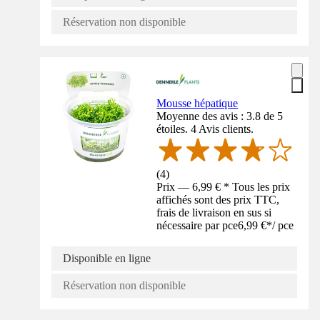
Réservation non disponible
Mousse hépatique
Moyenne des avis : 3.8 de 5
étoiles. 4 Avis clients.
(
4
)
Prix — 6,99 € * Tous les prix
affichés sont des prix TTC,
frais de livraison en sus si
nécessaire par pce
6,99 €
*
/
pce
Disponible en ligne
Réservation non disponible