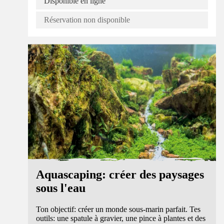
Disponible en ligne
Réservation non disponible
Guide
Aquascaping: créer des paysages
sous l'eau
Ton objectif: créer un monde sous-marin parfait. Tes
outils: une spatule à gravier, une pince à plantes et des