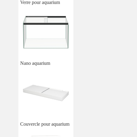
Verre pour aquarium
Nano aquarium
Couvercle pour aquarium