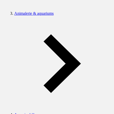
Animalerie & aquariums