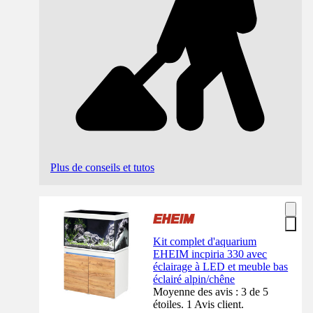
Plus de conseils et tutos
Kit complet d'aquarium
EHEIM incpiria 330 avec
éclairage à LED et meuble bas
éclairé alpin/chêne
Moyenne des avis : 3 de 5
étoiles. 1 Avis client.