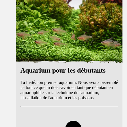
Guide
Aquarium pour les débutants
Ta fierté: ton premier aquarium. Nous avons rassemblé
ici tout ce que tu dois savoir en tant que débutant en
aquariophilie sur la technique de l'aquarium,
l'installation de l'aquarium et les poissons.