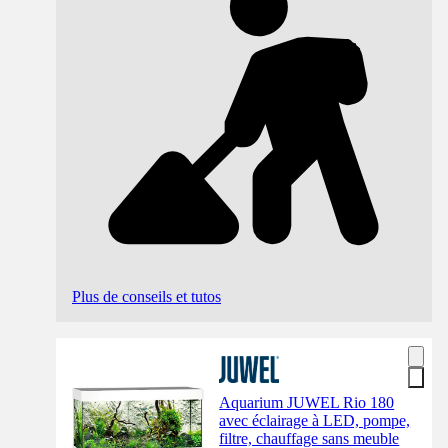
Plus de conseils et tutos
Aquarium JUWEL Rio 180
avec éclairage à LED, pompe,
filtre, chauffage sans meuble