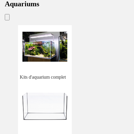
Aquariums
Kits d'aquarium complet