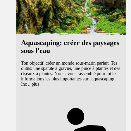
Aquascaping: créer des paysages
sous l'eau
Ton objectif: créer un monde sous-marin parfait. Tes
outils: une spatule à gravier, une pince à plantes et des
ciseaux à plantes. Nous avons rassemblé pour toi les
informations les plus importantes sur l'aquascaping.
Inc
...
plus