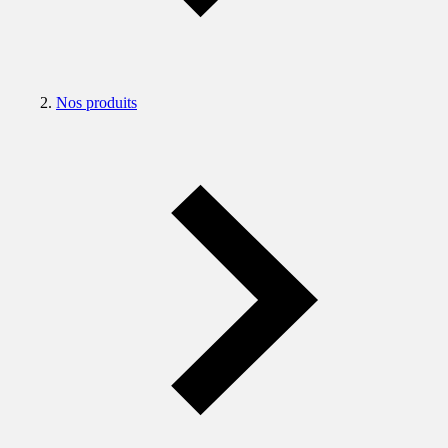
Nos produits