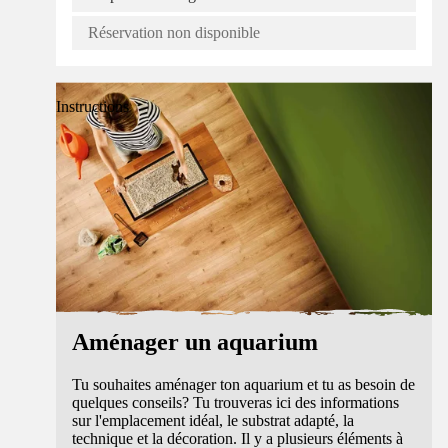
Réservation non disponible
Instructions
Aménager un aquarium
Tu souhaites aménager ton aquarium et tu as besoin de
quelques conseils? Tu trouveras ici des informations
sur l'emplacement idéal, le substrat adapté, la
technique et la décoration. Il y a plusieurs éléments à