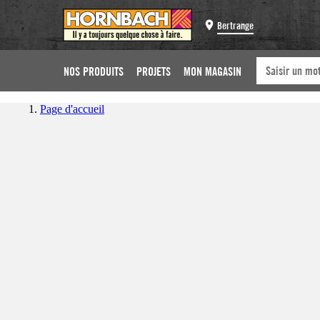
Bertrange
NOS PRODUITS
PROJETS
MON MAGASIN
Page d'accueil