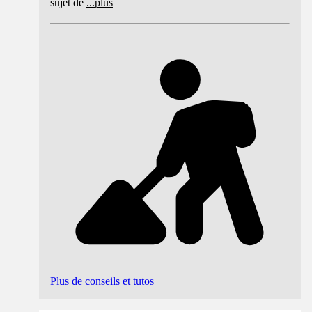
sujet de
...
plus
Plus de conseils et tutos