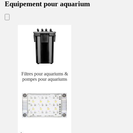
Equipement pour aquarium
Filtres pour aquariums &
pompes pour aquariums