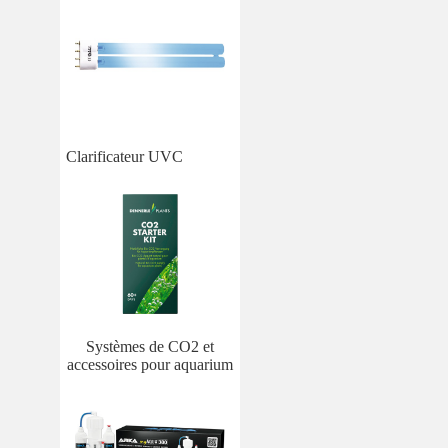
Clarificateur UVC
Systèmes de CO2 et
accessoires pour aquarium