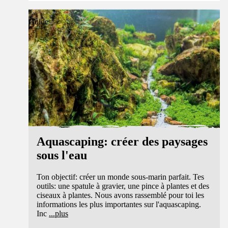
Guide
Aquascaping: créer des paysages
sous l'eau
Ton objectif: créer un monde sous-marin parfait. Tes
outils: une spatule à gravier, une pince à plantes et des
ciseaux à plantes. Nous avons rassemblé pour toi les
informations les plus importantes sur l'aquascaping.
Inc
...
plus