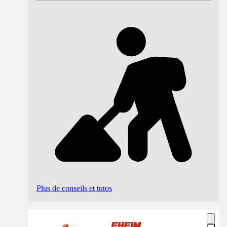
Plus de conseils et tutos