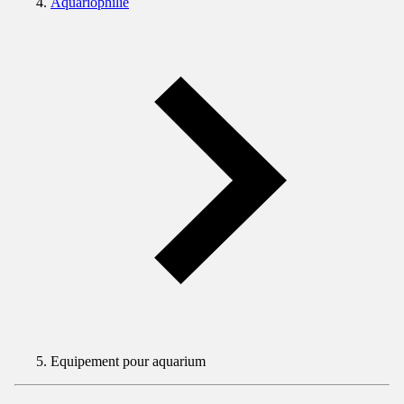
Aquariophilie
Equipement pour aquarium