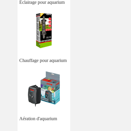
Éclairage pour aquarium
Chauffage pour aquarium
Aération d'aquarium