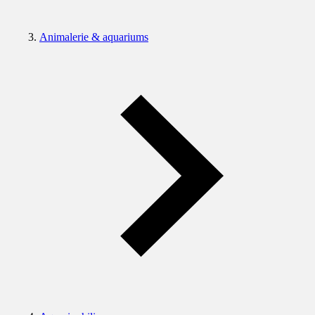
Animalerie & aquariums