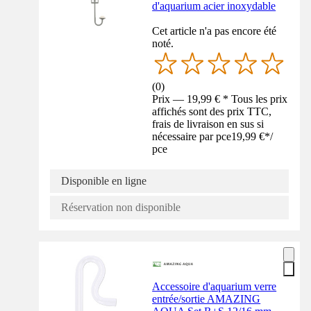
d'aquarium acier inoxydable
Cet article n'a pas encore été
noté.
(
0
)
Prix — 19,99 € * Tous les prix
affichés sont des prix TTC,
frais de livraison en sus si
nécessaire par pce
19,99 €
*
/
pce
Disponible en ligne
Réservation non disponible
Accessoire d'aquarium verre
entrée/sortie AMAZING