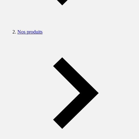
Nos produits