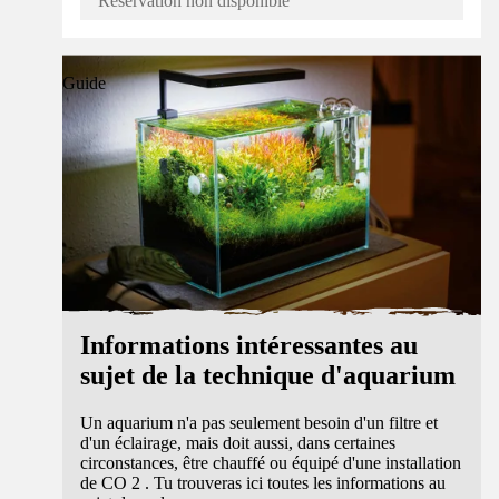
Réservation non disponible
Guide
Informations intéressantes au
sujet de la technique d'aquarium
Un aquarium n'a pas seulement besoin d'un filtre et
d'un éclairage, mais doit aussi, dans certaines
circonstances, être chauffé ou équipé d'une installation
de CO 2 . Tu trouveras ici toutes les informations au