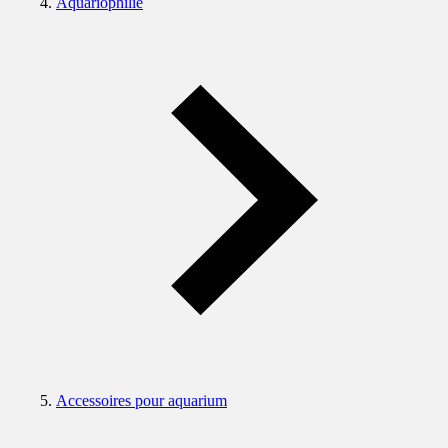
Aquariophilie
Accessoires pour aquarium