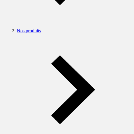
Nos produits