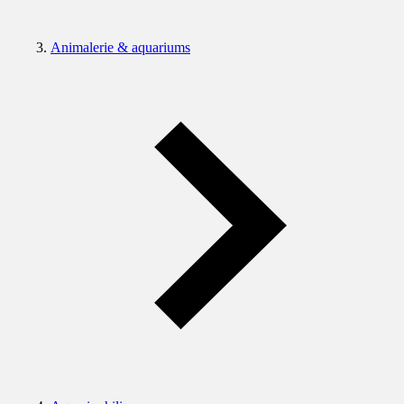
Animalerie & aquariums