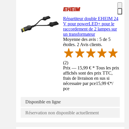
Répartiteur double EHEIM 24
V pour powerLED+ pour le
raccordement de 2 lampes sur
un transformateur
Moyenne des avis : 5 de 5
étoiles. 2 Avis clients.
(
2
)
Prix — 15,99 € * Tous les prix
affichés sont des prix TTC,
frais de livraison en sus si
nécessaire par pce
15,99 €
*
/
pce
Disponible en ligne
Réservation non disponible actuellement