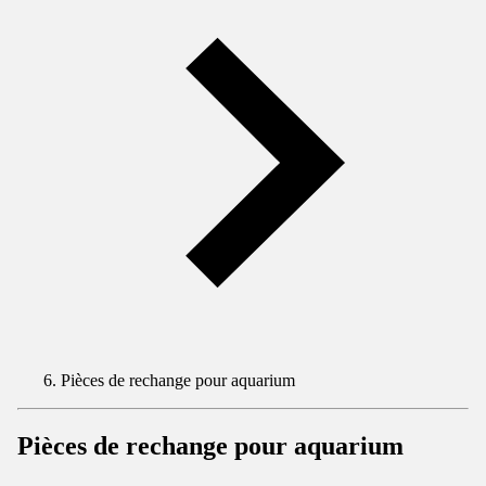
Pièces de rechange pour aquarium
Pièces de rechange pour aquarium