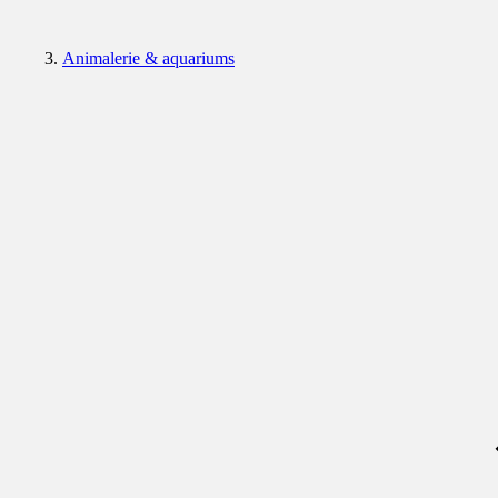
Animalerie & aquariums