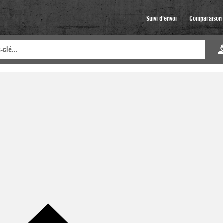
Suivi d'envoi
Comparaison d