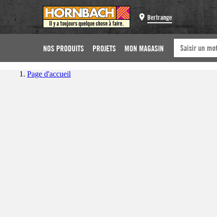
Bertrange
NOS PRODUITS
PROJETS
MON MAGASIN
Page d'accueil