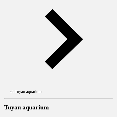
Tuyau aquarium
Tuyau aquarium