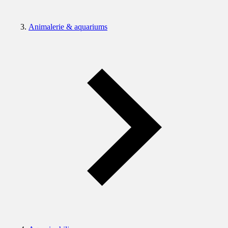
Animalerie & aquariums