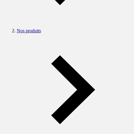
Nos produits