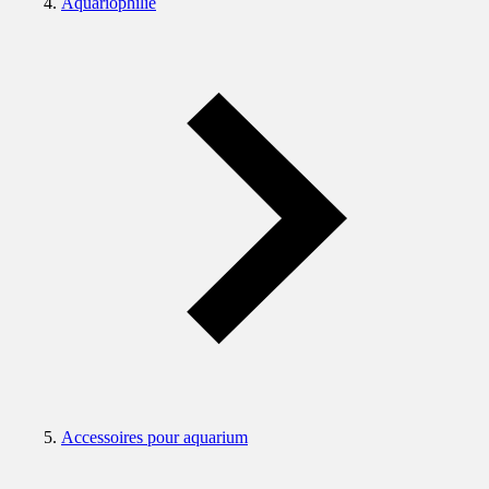
Aquariophilie
Accessoires pour aquarium