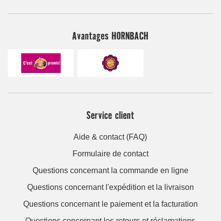
Avantages HORNBACH
Service client
Aide & contact (FAQ)
Formulaire de contact
Questions concernant la commande en ligne
Questions concernant l'expédition et la livraison
Questions concernant le paiement et la facturation
Questions concernant les retours et réclamations