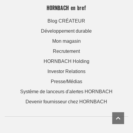
HORNBACH en bref
Blog CRÉATEUR
Développement durable
Mon magasin
Recrutement
HORNBACH Holding
Investor Relations
Presse/Médias
Système de lanceurs d'alertes HORNBACH
Devenir fournisseur chez HORNBACH