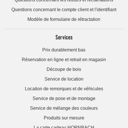
Questions concernant le compte client et l'identifiant
Modèle de formulaire de rétractation
Services
Prix durablement bas
Réservation en ligne et retrait en magasin
Découpe de bois
Service de location
Location de remorques et de véhicules
Service de pose et de montage
Service de mélange des couleurs
Produits sur mesure
La carte cadeau HORNBACH