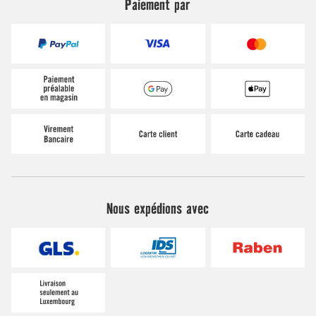
Paiement par
Nous expédions avec