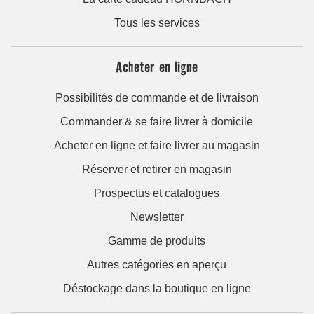
Tous les services
Acheter en ligne
Possibilités de commande et de livraison
Commander & se faire livrer à domicile
Acheter en ligne et faire livrer au magasin
Réserver et retirer en magasin
Prospectus et catalogues
Newsletter
Gamme de produits
Autres catégories en aperçu
Déstockage dans la boutique en ligne