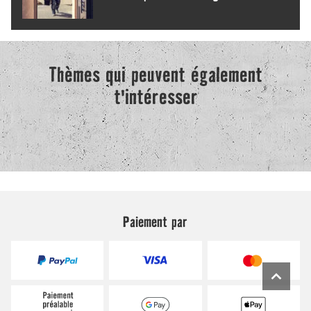
Paiement par