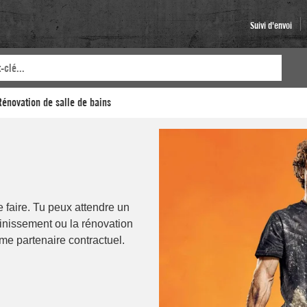
Suivi d'envoi