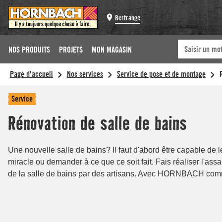
Bertrange
NOS PRODUITS
PROJETS
MON MAGASIN