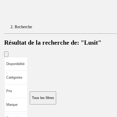
Recherche
Résultat de la recherche de:
"Lusit"
Disponibilité
Catégories
Prix
Tous les filtres
Marque