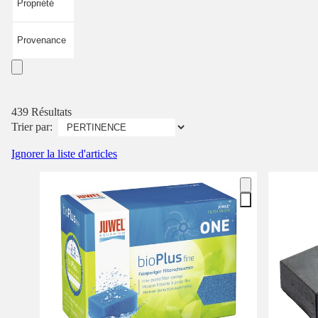
Propriété
Provenance
439 Résultats
Trier par:
Ignorer la liste d'articles