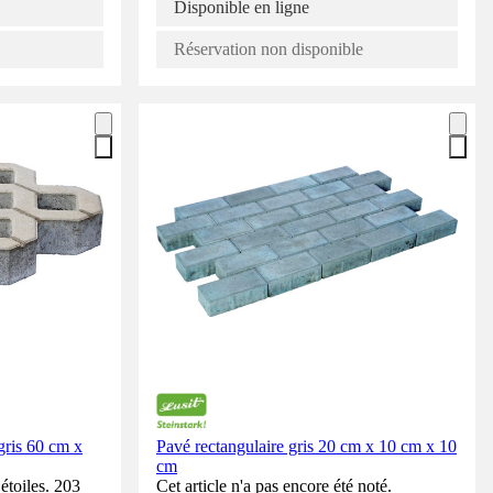
Disponible en ligne
Réservation non disponible
 gris 60 cm x
Pavé rectangulaire gris 20 cm x 10 cm x 10
cm
étoiles. 203
Cet article n'a pas encore été noté.