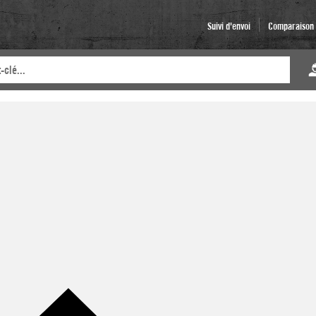
Suivi d'envoi
Comparaison d