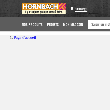
Bertrange
NOS PRODUITS
PROJETS
MON MAGASIN
Page d'accueil