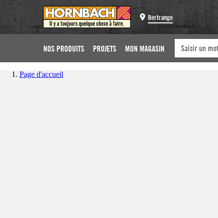
Bertrange
NOS PRODUITS
PROJETS
MON MAGASIN
Page d'accueil