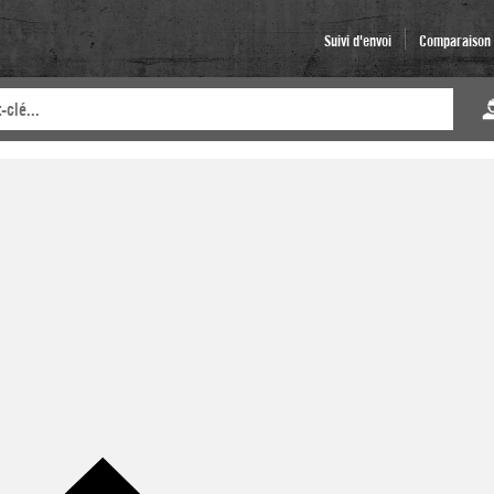
Suivi d'envoi
Comparaison d