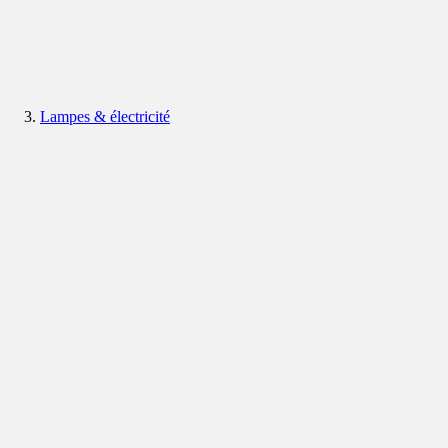
Lampes & électricité