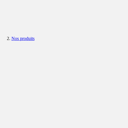
Nos produits