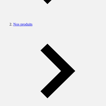
Nos produits