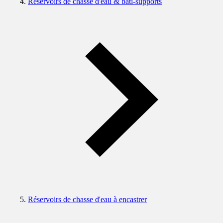
Réservoirs de chasse d'eau & bâti-supports
Réservoirs de chasse d'eau à encastrer