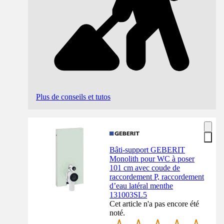
Plus de conseils et tutos
Bâti-support GEBERIT
Monolith pour WC à poser
101 cm avec coude de
raccordement P, raccordement
d’eau latéral menthe
131003SL5
Cet article n'a pas encore été
noté.