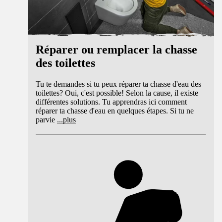
Réparer ou remplacer la chasse
des toilettes
Tu te demandes si tu peux réparer ta chasse d'eau des
toilettes? Oui, c'est possible! Selon la cause, il existe
différentes solutions. Tu apprendras ici comment
réparer ta chasse d'eau en quelques étapes. Si tu ne
parvie
...
plus