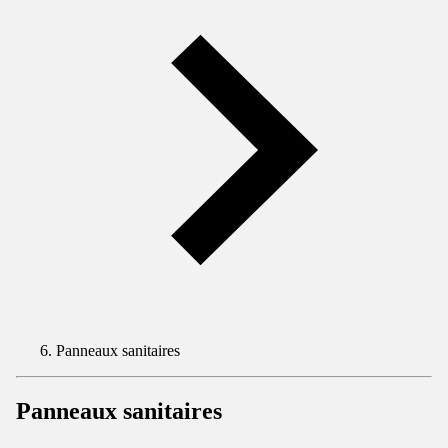
Panneaux sanitaires
Panneaux sanitaires