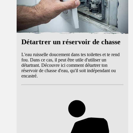
Détartrer un réservoir de chasse
L'eau ruisselle doucement dans tes toilettes et te rend
fou. Dans ce cas, il peut être utile d'utiliser un
détartrant. Découvre ici comment détartrer ton
réservoir de chasse d'eau, qu'il soit indépendant ou
encastré.