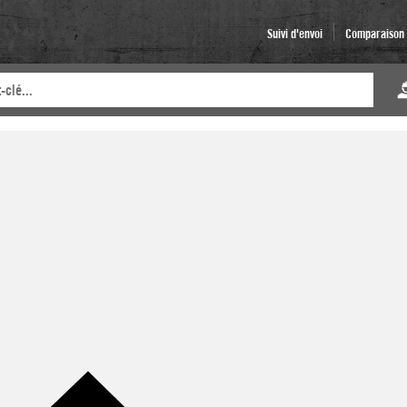
Suivi d'envoi
Comparaison d