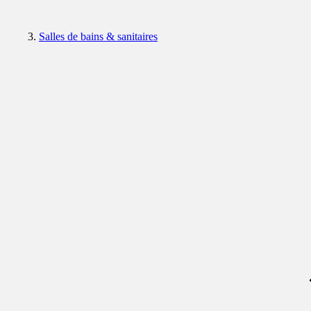
Salles de bains & sanitaires