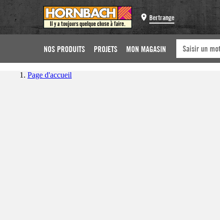
Bertrange
NOS PRODUITS
PROJETS
MON MAGASIN
Page d'accueil