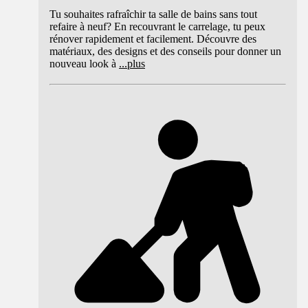
Tu souhaites rafraîchir ta salle de bains sans tout
refaire à neuf? En recouvrant le carrelage, tu peux
rénover rapidement et facilement. Découvre des
matériaux, des designs et des conseils pour donner un
nouveau look à
...
plus