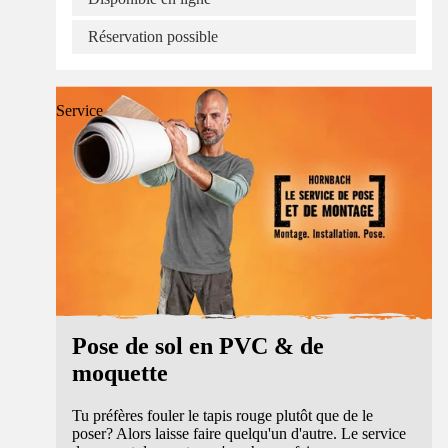
Réservation possible
Service
Pose de sol en PVC & de
moquette
Tu préfères fouler le tapis rouge plutôt que de le
poser? Alors laisse faire quelqu'un d'autre. Le service