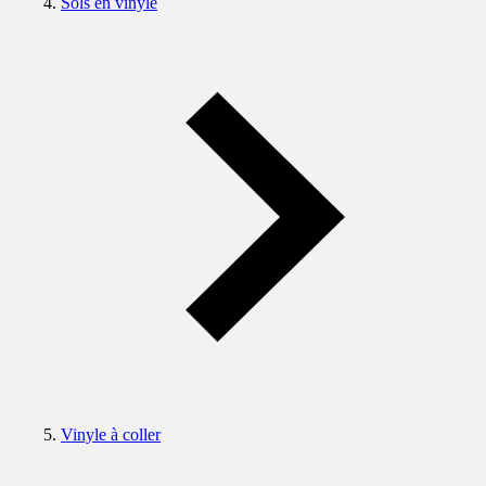
Sols en vinyle
Vinyle à coller