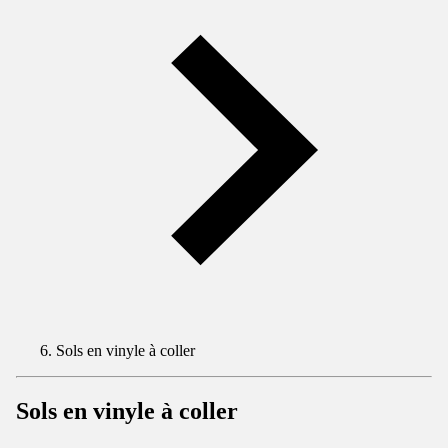
Sols en vinyle à coller
Sols en vinyle à coller