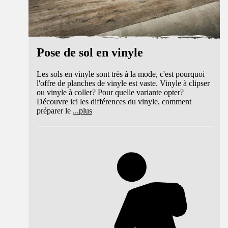
Pose de sol en vinyle
Les sols en vinyle sont très à la mode, c'est pourquoi
l'offre de planches de vinyle est vaste. Vinyle à clipser
ou vinyle à coller? Pour quelle variante opter?
Découvre ici les différences du vinyle, comment
préparer le
...
plus