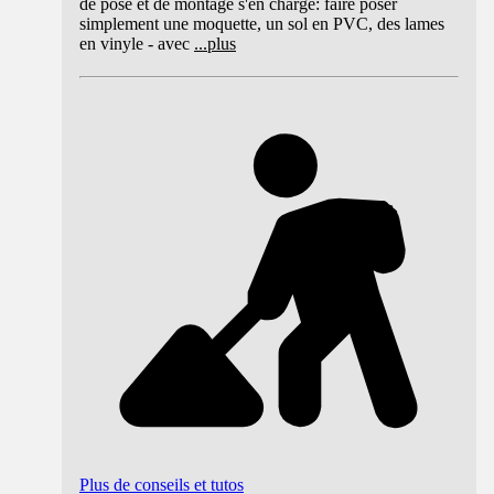
de pose et de montage s'en charge: faire poser
simplement une moquette, un sol en PVC, des lames
en vinyle - avec
...
plus
Plus de conseils et tutos