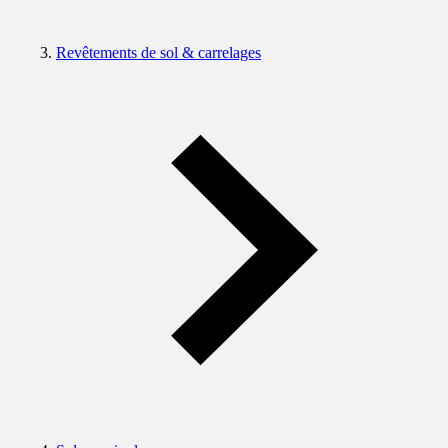
Revêtements de sol & carrelages