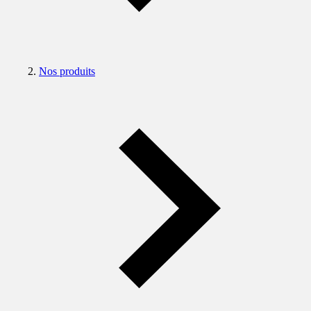
Nos produits